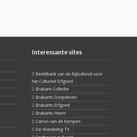
Interessante sites
Beeldbank van de Rijksdienst voor
het Cultureel Erfgoed
Brabant-Collectie
Brabants Dorpsleven
Brabants Erfgoed
Brabants Heem
Canon van de Kempen
De Wandeling TV