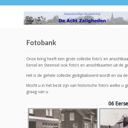
Fotobank
Onze kring heeft een grote collectie foto’s en ansichtkaa
Eersel en Steensel ook foto’s en ansichtkaarten uit de
Het is de gehele collectie gedigitaliseerd wordt en via
Mocht u in het bezit zijn van historische foto’s welke u
graag van u.
06 Eerse