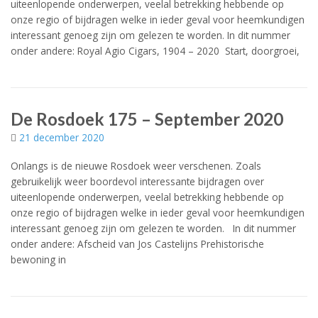
uiteenlopende onderwerpen, veelal betrekking hebbende op
onze regio of bijdragen welke in ieder geval voor heemkundigen
interessant genoeg zijn om gelezen te worden. In dit nummer
onder andere: Royal Agio Cigars, 1904 – 2020 Start, doorgroei,
De Rosdoek 175 – September 2020
21 december 2020
Onlangs is de nieuwe Rosdoek weer verschenen. Zoals
gebruikelijk weer boordevol interessante bijdragen over
uiteenlopende onderwerpen, veelal betrekking hebbende op
onze regio of bijdragen welke in ieder geval voor heemkundigen
interessant genoeg zijn om gelezen te worden. In dit nummer
onder andere: Afscheid van Jos Castelijns Prehistorische
bewoning in