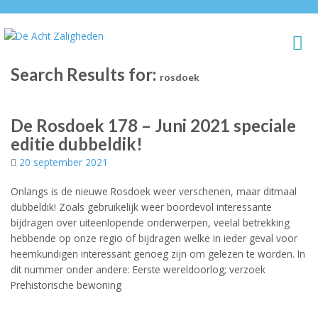
Search Results for:
rosdoek
De Rosdoek 178 – Juni 2021 speciale
editie dubbeldik!
20 september 2021
Onlangs is de nieuwe Rosdoek weer verschenen, maar ditmaal
dubbeldik! Zoals gebruikelijk weer boordevol interessante
bijdragen over uiteenlopende onderwerpen, veelal betrekking
hebbende op onze regio of bijdragen welke in ieder geval voor
heemkundigen interessant genoeg zijn om gelezen te worden. In
dit nummer onder andere: Eerste wereldoorlog; verzoek
Prehistorische bewoning