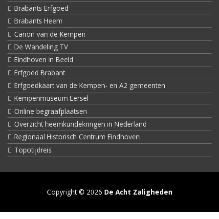
Brabants Erfgoed
Brabants Heem
Canon van de Kempen
De Wandeling TV
Eindhoven in Beeld
Erfgoed Brabant
Erfgoedkaart van de Kempen- en A2 gemeenten
Kempenmuseum Eersel
Online begraafplaatsen
Overzicht heemkundekringen in Nederland
Regionaal Historisch Centrum Eindhoven
Topotijdreis
Copyright © 2026
De Acht Zaligheden