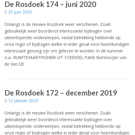
De Rosdoek 174 – juni 2020
25 juni 2020
Onlangs is de nieuwe Rosdoek weer verschenen. Zoals
gebruikelijk weer boordevol interessante bijdragen over
uiteenlopende onderwerpen, veelal betrekking hebbende op
onze regio of bijdragen welke in ieder geval voor heemkundigen
interessant genoeg zijn om gelezen te worden. In dit nummer
o.a.: RUIMTEVAARTPIONIER UIT STEENSEL Patrik Bierens/Jan van
de Ven DE
De Rosdoek 172 – december 2019
12 januari 2020
Onlangs is de nieuwe Rosdoek weer verschenen. Zoals
gebruikelijk weer boordevol interessante bijdragen over
uiteenlopende onderwerpen, veelal betrekking hebbende op
onze regio of bijdragen welke in ieder geval voor heemkundigen