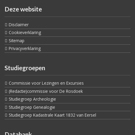
Deze website
Disclaimer
Cookieverklaring
Sitemap
Privacyverklaring
Studiegroepen
Commissie voor Lezingen en Excursies
(Redactie)commissie voor De Rosdoek
Studiegroep Archeologie
Studiegroep Genealogie
Studiegroep Kadastrale Kaart 1832 van Eersel
Databank