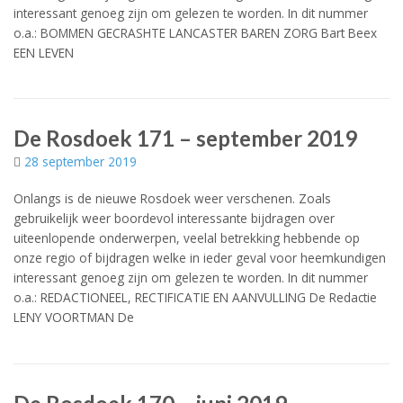
interessant genoeg zijn om gelezen te worden. In dit nummer
o.a.: BOMMEN GECRASHTE LANCASTER BAREN ZORG Bart Beex
EEN LEVEN
De Rosdoek 171 – september 2019
28 september 2019
Onlangs is de nieuwe Rosdoek weer verschenen. Zoals
gebruikelijk weer boordevol interessante bijdragen over
uiteenlopende onderwerpen, veelal betrekking hebbende op
onze regio of bijdragen welke in ieder geval voor heemkundigen
interessant genoeg zijn om gelezen te worden. In dit nummer
o.a.: REDACTIONEEL, RECTIFICATIE EN AANVULLING De Redactie
LENY VOORTMAN De