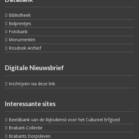
Bibliotheek
Bidprentjes
Fotobank
Monumenten
Rosdoek Archief
Digitale Nieuwsbrief
Inschrijven via deze link
Interessante sites
Beeldbank van de Rijksdienst voor het Cultureel Erfgoed
Brabant-Collectie
Brabants Dorpsleven