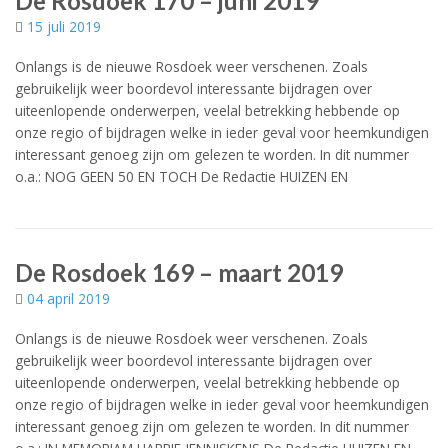
De Rosdoek 170 – juni 2019
15 juli 2019
Onlangs is de nieuwe Rosdoek weer verschenen. Zoals
gebruikelijk weer boordevol interessante bijdragen over
uiteenlopende onderwerpen, veelal betrekking hebbende op
onze regio of bijdragen welke in ieder geval voor heemkundigen
interessant genoeg zijn om gelezen te worden. In dit nummer
o.a.: NOG GEEN 50 EN TOCH De Redactie HUIZEN EN
De Rosdoek 169 – maart 2019
04 april 2019
Onlangs is de nieuwe Rosdoek weer verschenen. Zoals
gebruikelijk weer boordevol interessante bijdragen over
uiteenlopende onderwerpen, veelal betrekking hebbende op
onze regio of bijdragen welke in ieder geval voor heemkundigen
interessant genoeg zijn om gelezen te worden. In dit nummer