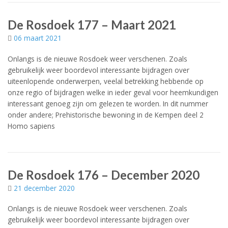
De Rosdoek 177 – Maart 2021
06 maart 2021
Onlangs is de nieuwe Rosdoek weer verschenen. Zoals
gebruikelijk weer boordevol interessante bijdragen over
uiteenlopende onderwerpen, veelal betrekking hebbende op
onze regio of bijdragen welke in ieder geval voor heemkundigen
interessant genoeg zijn om gelezen te worden. In dit nummer
onder andere; Prehistorische bewoning in de Kempen deel 2
Homo sapiens
De Rosdoek 176 – December 2020
21 december 2020
Onlangs is de nieuwe Rosdoek weer verschenen. Zoals
gebruikelijk weer boordevol interessante bijdragen over