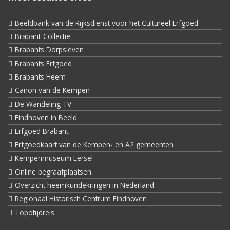
Beeldbank van de Rijksdienst voor het Cultureel Erfgoed
Brabant-Collectie
Brabants Dorpsleven
Brabants Erfgoed
Brabants Heem
Canon van de Kempen
De Wandeling TV
Eindhoven in Beeld
Erfgoed Brabant
Erfgoedkaart van de Kempen- en A2 gemeenten
Kempenmuseum Eersel
Online begraafplaatsen
Overzicht heemkundekringen in Nederland
Regionaal Historisch Centrum Eindhoven
Topotijdreis