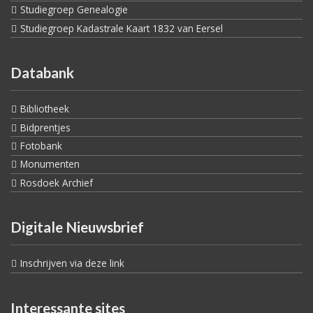
Studiegroep Genealogie
Studiegroep Kadastrale Kaart 1832 van Eersel
Databank
Bibliotheek
Bidprentjes
Fotobank
Monumenten
Rosdoek Archief
Digitale Nieuwsbrief
Inschrijven via deze link
Interessante sites