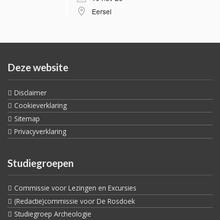
Eersel
Deze website
Disclaimer
Cookieverklaring
Sitemap
Privacyverklaring
Studiegroepen
Commissie voor Lezingen en Excursies
(Redactie)commissie voor De Rosdoek
Studiegroep Archeologie