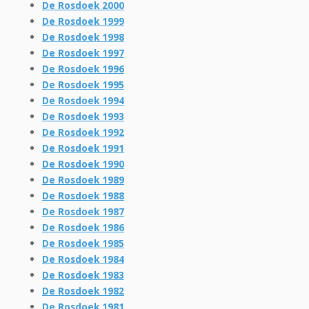
De Rosdoek 2000
De Rosdoek 1999
De Rosdoek 1998
De Rosdoek 1997
De Rosdoek 1996
De Rosdoek 1995
De Rosdoek 1994
De Rosdoek 1993
De Rosdoek 1992
De Rosdoek 1991
De Rosdoek 1990
De Rosdoek 1989
De Rosdoek 1988
De Rosdoek 1987
De Rosdoek 1986
De Rosdoek 1985
De Rosdoek 1984
De Rosdoek 1983
De Rosdoek 1982
De Rosdoek 1981