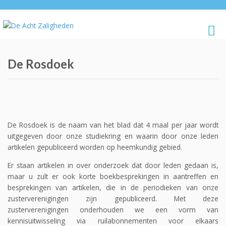
De Rosdoek
De Rosdoek is de naam van het blad dat 4 maal per jaar wordt
uitgegeven door onze studiekring en waarin door onze leden
artikelen gepubliceerd worden op heemkundig gebied.
Er staan artikelen in over onderzoek dat door leden gedaan is,
maar u zult er ook korte boekbesprekingen in aantreffen en
besprekingen van artikelen, die in de periodieken van onze
zusterverenigingen zijn gepubliceerd. Met deze
zusterverenigingen onderhouden we een vorm van
kennisuitwisseling via ruilabonnementen voor elkaars