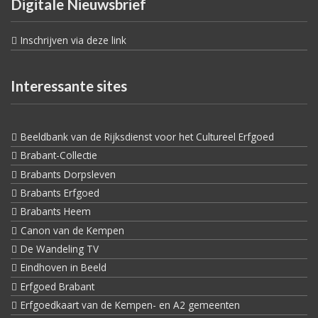
Digitale Nieuwsbrief
Inschrijven via deze link
Interessante sites
Beeldbank van de Rijksdienst voor het Cultureel Erfgoed
Brabant-Collectie
Brabants Dorpsleven
Brabants Erfgoed
Brabants Heem
Canon van de Kempen
De Wandeling TV
Eindhoven in Beeld
Erfgoed Brabant
Erfgoedkaart van de Kempen- en A2 gemeenten