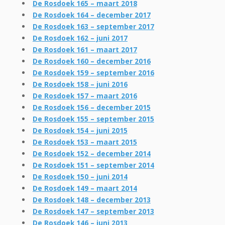
De Rosdoek 165 – maart 2018
De Rosdoek 164 – december 2017
De Rosdoek 163 – september 2017
De Rosdoek 162 – juni 2017
De Rosdoek 161 – maart 2017
De Rosdoek 160 – december 2016
De Rosdoek 159 – september 2016
De Rosdoek 158 – juni 2016
De Rosdoek 157 – maart 2016
De Rosdoek 156 – december 2015
De Rosdoek 155 – september 2015
De Rosdoek 154 – juni 2015
De Rosdoek 153 – maart 2015
De Rosdoek 152 – december 2014
De Rosdoek 151 – september 2014
De Rosdoek 150 – juni 2014
De Rosdoek 149 – maart 2014
De Rosdoek 148 – december 2013
De Rosdoek 147 – september 2013
De Rosdoek 146 – juni 2013