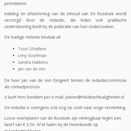
periodieken.
Indeling en afstemming van de inhoud van De Rosdoek wordt
verzorgd door de redactie, die leden ook praktische
ondersteuning biedt bij de publicatie van hun onderzoeken.
De huidige redactie bestaat uit
Toon Schellens
Leny Voortman
Sandra Hakkens
Jan van de Ven
De heer Jan van de Ven fungeert binnen de redactiecommissie
als contactpersoon.
U kunt hem bereiken per e-mail: jvdven@hskdeachtzaligheden.nl
De redactie is overigens ook nog op zoek naar enige versterking.
Losse exemplaren van de Rosdoek zijn verkrijgbaar tegen een
tarief van € 3,50. Af te halen bij de Heemkunde op
maandagmiddagen.