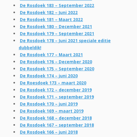
De Rosdoek 183 – September 2022
De Rosdoek 182 – Juni 2022
De Rosdoek 181 – Maart 2022
De Rosdoek 180 – December 2021
De Rosdoek 179 – September 2021
De Rosdoek 178 – Juni 2021 speciale editie
dubbeldik!
De Rosdoek 177 – Maart 2021
De Rosdoek 176 – December 2020
De Rosdoek 175 – September 2020
De Rosdoek 174 – juni 2020
De Roesdoek 173 – maart 2020
De Rosdoek 172 – december 2019
De Rosdoek 171 – september 2019
De Rosdoek 170 – juni 2019
De Rosdoek 169 – maart 2019
De Rosdoek 168 – december 2018
De Rosdoek 167 – september 2018
De Rosdoek 166 – juni 2018