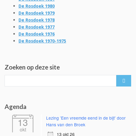
De Rosdoek 1980
De Rosdoek 1979
De Rosdoek 1978
De Rosdoek 1977
De Rosdoek 1976
De Rosdoek 1970-1975
Zoeken op deze site
Search
for:
Agenda
Lezing 'Een vreemde eend in de bijt' door
13
Hans van den Broek
okt
13 okt 26