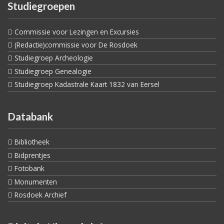
Studiegroepen
Commissie voor Lezingen en Excursies
(Redactie)commissie voor De Rosdoek
Studiegroep Archeologie
Studiegroep Genealogie
Studiegroep Kadastrale Kaart 1832 van Eersel
Databank
Bibliotheek
Bidprentjes
Fotobank
Monumenten
Rosdoek Archief