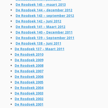
De Rosdoek 145 – maart 2013
De Rosdoek 144 – december 2012
De Rosdoek 143 – september 2012
De Rosdoek 142 – Juni 2012
De Rosdoek 141 – Maart 2012
De Rosdoek 140 – December 2011
De Rosdoek 139 – September 2011
De Rosdoek 138 – Juni 2011
De Rosdoek 137 – Maart 2011
De Rosdoek 2010
De Rosdoek 2009
De Rosdoek 2008
De Rosdoek 2007
De Rosdoek 2006
De Rosdoek 2005
De Rosdoek 2004
De Rosdoek 2003
De Rosdoek 2002
De Rosdoek 2001