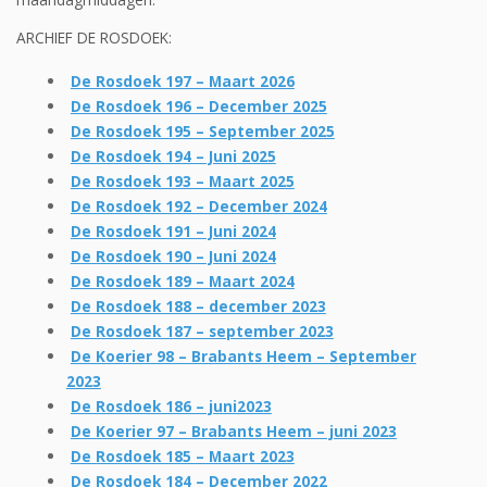
ARCHIEF DE ROSDOEK:
De Rosdoek 197 – Maart 2026
De Rosdoek 196 – December 2025
De Rosdoek 195 – September 2025
De Rosdoek 194 – Juni 2025
De Rosdoek 193 – Maart 2025
De Rosdoek 192 – December 2024
De Rosdoek 191 – Juni 2024
De Rosdoek 190 – Juni 2024
De Rosdoek 189 – Maart 2024
De Rosdoek 188 – december 2023
De Rosdoek 187 – september 2023
De Koerier 98 – Brabants Heem – September
2023
De Rosdoek 186 – juni2023
De Koerier 97 – Brabants Heem – juni 2023
De Rosdoek 185 – Maart 2023
De Rosdoek 184 – December 2022