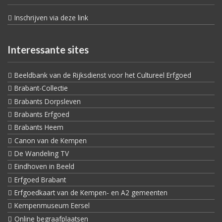
Inschrijven via deze link
Interessante sites
Beeldbank van de Rijksdienst voor het Cultureel Erfgoed
Brabant-Collectie
Brabants Dorpsleven
Brabants Erfgoed
Brabants Heem
Canon van de Kempen
De Wandeling TV
Eindhoven in Beeld
Erfgoed Brabant
Erfgoedkaart van de Kempen- en A2 gemeenten
Kempenmuseum Eersel
Online begraafplaatsen