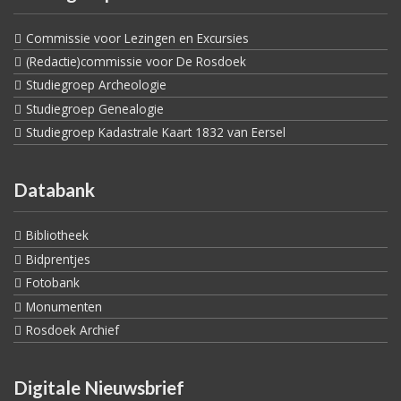
Commissie voor Lezingen en Excursies
(Redactie)commissie voor De Rosdoek
Studiegroep Archeologie
Studiegroep Genealogie
Studiegroep Kadastrale Kaart 1832 van Eersel
Databank
Bibliotheek
Bidprentjes
Fotobank
Monumenten
Rosdoek Archief
Digitale Nieuwsbrief