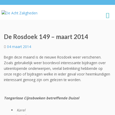
De Rosdoek 149 – maart 2014
04 maart 2014
Begin deze maand is de nieuwe Rosdoek weer verschenen.
Zoals gebruikelijk weer boordevol interessante bijdragen over
uiteenlopende onderwerpen, veelal betrekking hebbende op
onze regio of bijdragen welke in ieder geval voor heemkundigen
interessant genoeg zijn om gelezen te worden.
Tongerlose Cijnsboeken betreffende Duizel
Karel