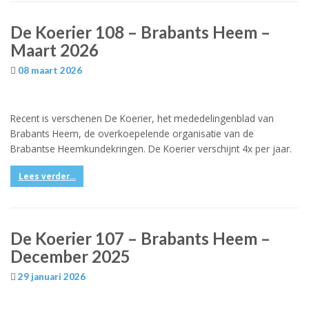
De Koerier 108 – Brabants Heem –
Maart 2026
08 maart 2026
Recent is verschenen De Koerier, het mededelingenblad van
Brabants Heem, de overkoepelende organisatie van de
Brabantse Heemkundekringen. De Koerier verschijnt 4x per jaar.
Lees verder...
De Koerier 107 – Brabants Heem –
December 2025
29 januari 2026