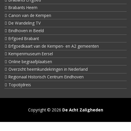
Brabants Heem
Canon van de Kempen
De Wandeling TV
Eindhoven in Beeld
Erfgoed Brabant
Erfgoedkaart van de Kempen- en A2 gemeenten
Kempenmuseum Eersel
Online begraafplaatsen
Overzicht heemkundekringen in Nederland
Regionaal Historisch Centrum Eindhoven
Topotijdreis
Copyright © 2026
De Acht Zaligheden