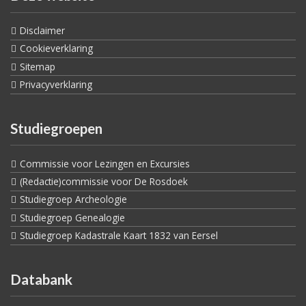
Disclaimer
Cookieverklaring
Sitemap
Privacyverklaring
Studiegroepen
Commissie voor Lezingen en Excursies
(Redactie)commissie voor De Rosdoek
Studiegroep Archeologie
Studiegroep Genealogie
Studiegroep Kadastrale Kaart 1832 van Eersel
Databank