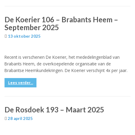
De Koerier 106 – Brabants Heem –
September 2025
13 oktober 2025
Recent is verschenen De Koerier, het mededelingenblad van
Brabants Heem, de overkoepelende organisatie van de
Brabantse Heemkundekringen. De Koerier verschijnt 4x per jaar.
Lees verder...
De Rosdoek 193 – Maart 2025
28 april 2025