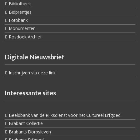
Bibliotheek
Bidprentjes
Fotobank
Monumenten
Rosdoek Archief
Digitale Nieuwsbrief
Inschrijven via deze link
Interessante sites
Beeldbank van de Rijksdienst voor het Cultureel Erfgoed
Brabant-Collectie
Brabants Dorpsleven
Brabants Erfgoed