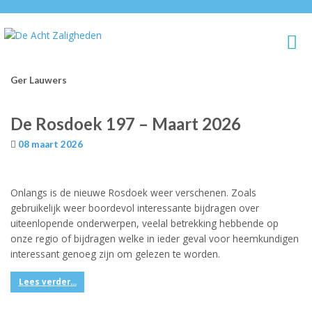
Ger Lauwers
De Rosdoek 197 – Maart 2026
08 maart 2026
Onlangs is de nieuwe Rosdoek weer verschenen. Zoals
gebruikelijk weer boordevol interessante bijdragen over
uiteenlopende onderwerpen, veelal betrekking hebbende op
onze regio of bijdragen welke in ieder geval voor heemkundigen
interessant genoeg zijn om gelezen te worden.
Lees verder...