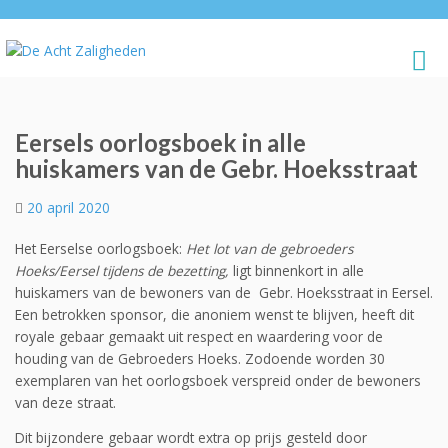
Eersels oorlogsboek in alle
huiskamers van de Gebr. Hoeksstraat
20 april 2020
Het Eerselse oorlogsboek:
Het lot van de gebroeders
Hoeks/Eersel tijdens de bezetting,
ligt binnenkort in alle
huiskamers van de bewoners van de Gebr. Hoeksstraat in Eersel.
Een betrokken sponsor, die anoniem wenst te blijven, heeft dit
royale gebaar gemaakt uit respect en waardering voor de
houding van de Gebroeders Hoeks. Zodoende worden 30
exemplaren van het oorlogsboek verspreid onder de bewoners
van deze straat.
Dit bijzondere gebaar wordt extra op prijs gesteld door