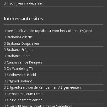
Inschrijven via deze link
Interessante sites
Beeldbank van de Rijksdienst voor het Cultureel Erfgoed
Brabant-Collectie
Brabants Dorpsleven
Brabants Erfgoed
Brabants Heem
Canon van de Kempen
De Wandeling TV
Eindhoven in Beeld
Erfgoed Brabant
Erfgoedkaart van de Kempen- en A2 gemeenten
Kempenmuseum Eersel
Online begraafplaatsen
Overzicht heemkundekringen in Nederland