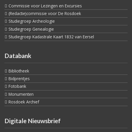
Commissie voor Lezingen en Excursies
(Redactie)commissie voor De Rosdoek
Studiegroep Archeologie
Studiegroep Genealogie
Studiegroep Kadastrale Kaart 1832 van Eersel
Databank
Bibliotheek
Bidprentjes
Fotobank
Monumenten
Rosdoek Archief
Digitale Nieuwsbrief