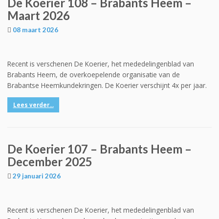
De Koerier 108 – Brabants Heem –
Maart 2026
08 maart 2026
Recent is verschenen De Koerier, het mededelingenblad van
Brabants Heem, de overkoepelende organisatie van de
Brabantse Heemkundekringen. De Koerier verschijnt 4x per jaar.
Lees verder...
De Koerier 107 – Brabants Heem –
December 2025
29 januari 2026
Recent is verschenen De Koerier, het mededelingenblad van