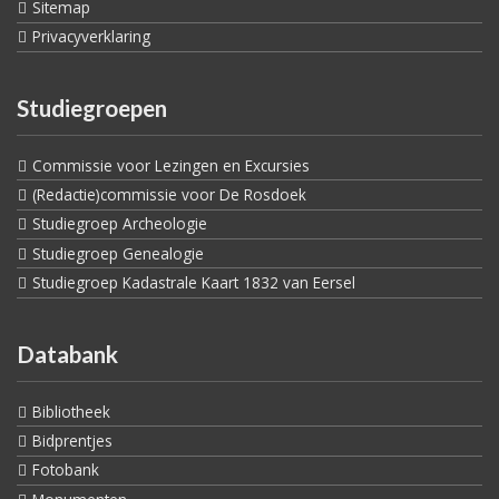
Sitemap
Privacyverklaring
Studiegroepen
Commissie voor Lezingen en Excursies
(Redactie)commissie voor De Rosdoek
Studiegroep Archeologie
Studiegroep Genealogie
Studiegroep Kadastrale Kaart 1832 van Eersel
Databank
Bibliotheek
Bidprentjes
Fotobank