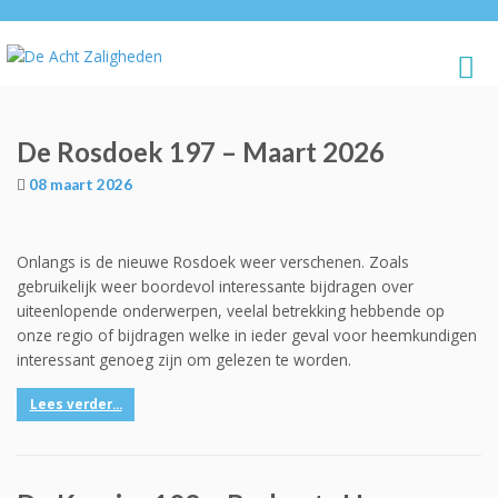
De Rosdoek 197 – Maart 2026
08 maart 2026
Onlangs is de nieuwe Rosdoek weer verschenen. Zoals
gebruikelijk weer boordevol interessante bijdragen over
uiteenlopende onderwerpen, veelal betrekking hebbende op
onze regio of bijdragen welke in ieder geval voor heemkundigen
interessant genoeg zijn om gelezen te worden.
Lees verder...