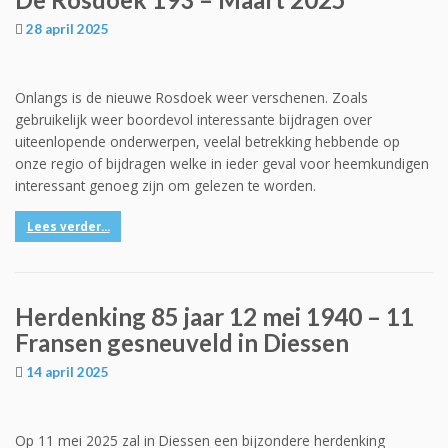
28 april 2025
Onlangs is de nieuwe Rosdoek weer verschenen. Zoals
gebruikelijk weer boordevol interessante bijdragen over
uiteenlopende onderwerpen, veelal betrekking hebbende op
onze regio of bijdragen welke in ieder geval voor heemkundigen
interessant genoeg zijn om gelezen te worden.
Lees verder...
Herdenking 85 jaar 12 mei 1940 – 11
Fransen gesneuveld in Diessen
14 april 2025
Op 11 mei 2025 zal in Diessen een bijzondere herdenking