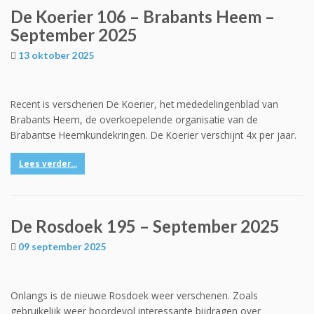
De Koerier 106 – Brabants Heem –
September 2025
13 oktober 2025
Recent is verschenen De Koerier, het mededelingenblad van
Brabants Heem, de overkoepelende organisatie van de
Brabantse Heemkundekringen. De Koerier verschijnt 4x per jaar.
Lees verder...
De Rosdoek 195 – September 2025
09 september 2025
Onlangs is de nieuwe Rosdoek weer verschenen. Zoals
gebruikelijk weer boordevol interessante bijdragen over