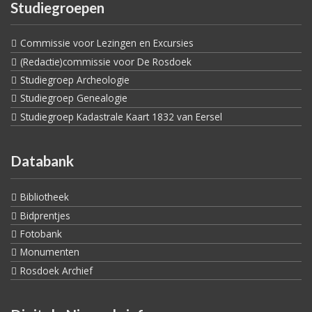
Studiegroepen
Commissie voor Lezingen en Excursies
(Redactie)commissie voor De Rosdoek
Studiegroep Archeologie
Studiegroep Genealogie
Studiegroep Kadastrale Kaart 1832 van Eersel
Databank
Bibliotheek
Bidprentjes
Fotobank
Monumenten
Rosdoek Archief