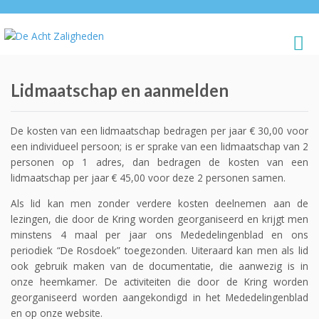
Lidmaatschap en aanmelden
De kosten van een lidmaatschap bedragen per jaar € 30,00 voor
een individueel persoon; is er sprake van een lidmaatschap van 2
personen op 1 adres, dan bedragen de kosten van een
lidmaatschap per jaar € 45,00 voor deze 2 personen samen.
Als lid kan men zonder verdere kosten deelnemen aan de
lezingen, die door de Kring worden georganiseerd en krijgt men
minstens 4 maal per jaar ons Mededelingenblad en ons
periodiek “De Rosdoek” toegezonden. Uiteraard kan men als lid
ook gebruik maken van de documentatie, die aanwezig is in
onze heemkamer. De activiteiten die door de Kring worden
georganiseerd worden aangekondigd in het Mededelingenblad
en op onze website.