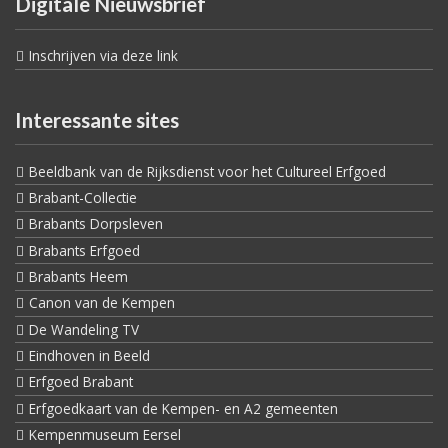
Digitale Nieuwsbrief
Inschrijven via deze link
Interessante sites
Beeldbank van de Rijksdienst voor het Cultureel Erfgoed
Brabant-Collectie
Brabants Dorpsleven
Brabants Erfgoed
Brabants Heem
Canon van de Kempen
De Wandeling TV
Eindhoven in Beeld
Erfgoed Brabant
Erfgoedkaart van de Kempen- en A2 gemeenten
Kempenmuseum Eersel