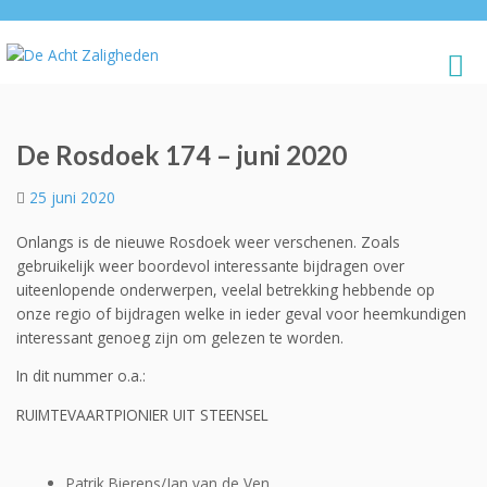
De Rosdoek 174 – juni 2020
25 juni 2020
Onlangs is de nieuwe Rosdoek weer verschenen. Zoals
gebruikelijk weer boordevol interessante bijdragen over
uiteenlopende onderwerpen, veelal betrekking hebbende op
onze regio of bijdragen welke in ieder geval voor heemkundigen
interessant genoeg zijn om gelezen te worden.
In dit nummer o.a.:
RUIMTEVAARTPIONIER UIT STEENSEL
Patrik Bierens/Jan van de Ven