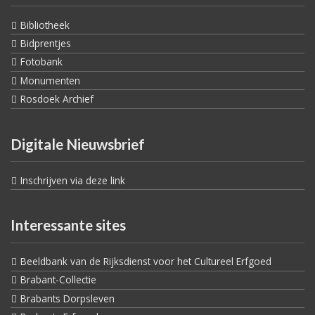
Bibliotheek
Bidprentjes
Fotobank
Monumenten
Rosdoek Archief
Digitale Nieuwsbrief
Inschrijven via deze link
Interessante sites
Beeldbank van de Rijksdienst voor het Cultureel Erfgoed
Brabant-Collectie
Brabants Dorpsleven