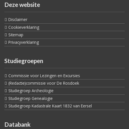
Deze website
Disclaimer
Cookieverklaring
Sitemap
Privacyverklaring
Studiegroepen
Commissie voor Lezingen en Excursies
(Redactie)commissie voor De Rosdoek
Studiegroep Archeologie
Studiegroep Genealogie
Studiegroep Kadastrale Kaart 1832 van Eersel
Databank