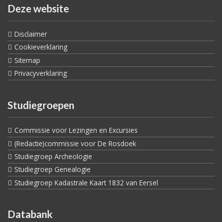
Deze website
Disclaimer
Cookieverklaring
Sitemap
Privacyverklaring
Studiegroepen
Commissie voor Lezingen en Excursies
(Redactie)commissie voor De Rosdoek
Studiegroep Archeologie
Studiegroep Genealogie
Studiegroep Kadastrale Kaart 1832 van Eersel
Databank