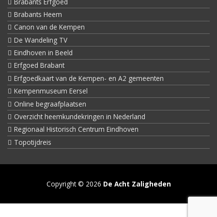
Brabants Erfgoed
Brabants Heem
Canon van de Kempen
De Wandeling TV
Eindhoven in Beeld
Erfgoed Brabant
Erfgoedkaart van de Kempen- en A2 gemeenten
Kempenmuseum Eersel
Online begraafplaatsen
Overzicht heemkundekringen in Nederland
Regionaal Historisch Centrum Eindhoven
Topotijdreis
Copyright © 2026
De Acht Zaligheden