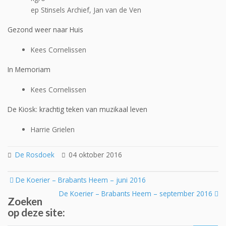
ep Stinsels Archief, Jan van de Ven
Gezond weer naar Huis
Kees Cornelissen
In Memoriam
Kees Cornelissen
De Kiosk: krachtig teken van muzikaal leven
Harrie Grielen
De Rosdoek
04 oktober 2016
Post
De Koerier – Brabants Heem – juni 2016
navigation
De Koerier – Brabants Heem – september 2016
Zoeken
op deze site: