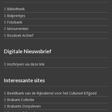
Bibliotheek
Bidprentjes
Fotobank
Monumenten
Rosdoek Archief
Digitale Nieuwsbrief
Inschrijven via deze link
Interessante sites
Beeldbank van de Rijksdienst voor het Cultureel Erfgoed
Brabant-Collectie
Brabants Dorpsleven