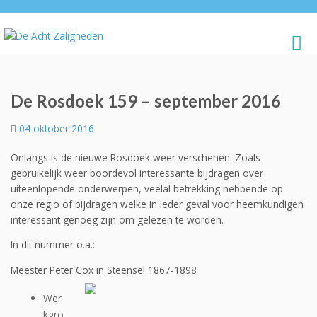
De Rosdoek 159 – september 2016
04 oktober 2016
Onlangs is de nieuwe Rosdoek weer verschenen. Zoals
gebruikelijk weer boordevol interessante bijdragen over
uiteenlopende onderwerpen, veelal betrekking hebbende op
onze regio of bijdragen welke in ieder geval voor heemkundigen
interessant genoeg zijn om gelezen te worden.
In dit nummer o.a.:
Meester Peter Cox in Steensel 1867-1898
Wer
kgro