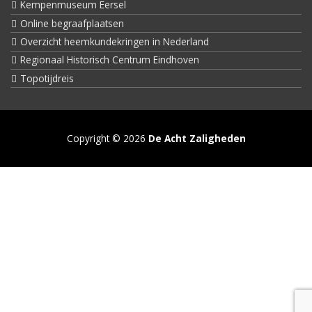
Kempenmuseum Eersel
Online begraafplaatsen
Overzicht heemkundekringen in Nederland
Regionaal Historisch Centrum Eindhoven
Topotijdreis
Copyright © 2026
De Acht Zaligheden