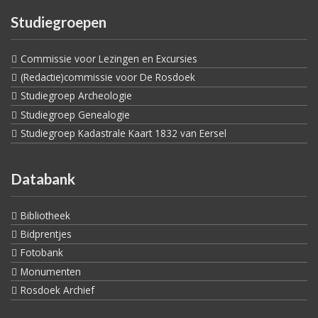
Studiegroepen
Commissie voor Lezingen en Excursies
(Redactie)commissie voor De Rosdoek
Studiegroep Archeologie
Studiegroep Genealogie
Studiegroep Kadastrale Kaart 1832 van Eersel
Databank
Bibliotheek
Bidprentjes
Fotobank
Monumenten
Rosdoek Archief