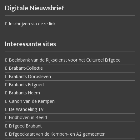
Digitale Nieuwsbrief
Inschrijven via deze link
Interessante sites
Beeldbank van de Rijksdienst voor het Cultureel Erfgoed
Brabant-Collectie
Brabants Dorpsleven
Brabants Erfgoed
Brabants Heem
Canon van de Kempen
De Wandeling TV
Eindhoven in Beeld
Erfgoed Brabant
Erfgoedkaart van de Kempen- en A2 gemeenten