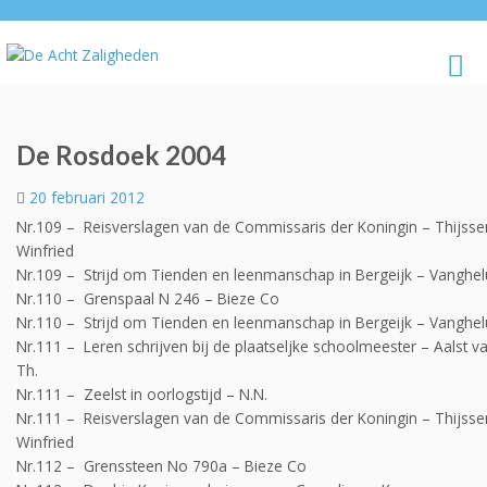
De Rosdoek 2004
20 februari 2012
Nr.109 – Reisverslagen van de Commissaris der Koningin – Thijsse
Winfried
Nr.109 – Strijd om Tienden en leenmanschap in Bergeijk – Vanghe
Nr.110 – Grenspaal N 246 – Bieze Co
Nr.110 – Strijd om Tienden en leenmanschap in Bergeijk – Vanghe
Nr.111 – Leren schrijven bij de plaatseljke schoolmeester – Aalst v
Th.
Nr.111 – Zeelst in oorlogstijd – N.N.
Nr.111 – Reisverslagen van de Commissaris der Koningin – Thijsse
Winfried
Nr.112 – Grenssteen No 790a – Bieze Co