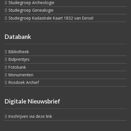
Studiegroep Archeologie
Studiegroep Genealogie
Studiegroep Kadastrale Kaart 1832 van Eersel
Databank
Bibliotheek
Bidprentjes
Fotobank
Monumenten
Rosdoek Archief
Digitale Nieuwsbrief
Inschrijven via deze link