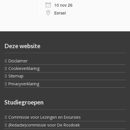
10 nov 26
Eersel
Deze website
Disclaimer
Cookieverklaring
Sitemap
Privacyverklaring
Studiegroepen
Commissie voor Lezingen en Excursies
(Redactie)commissie voor De Rosdoek