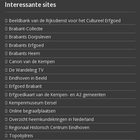
Interessante sites
Beeldbank van de Rijksdienst voor het Cultureel Erfgoed
Brabant-Collectie
Brabants Dorpsleven
Brabants Erfgoed
Brabants Heem
Canon van de Kempen
De Wandeling TV
Eindhoven in Beeld
Erfgoed Brabant
Erfgoedkaart van de Kempen- en A2 gemeenten
Kempenmuseum Eersel
Online begraafplaatsen
Overzicht heemkundekringen in Nederland
Regionaal Historisch Centrum Eindhoven
Topotijdreis