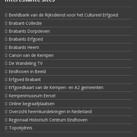
Beeldbank van de Rijksdienst voor het Cultureel Erfgoed
Brabant-Collectie
Brabants Dorpsleven
Brabants Erfgoed
Brabants Heem
Canon van de Kempen
De Wandeling TV
Eindhoven in Beeld
Erfgoed Brabant
Erfgoedkaart van de Kempen- en A2 gemeenten
Kempenmuseum Eersel
Online begraafplaatsen
Overzicht heemkundekringen in Nederland
Regionaal Historisch Centrum Eindhoven
Topotijdreis