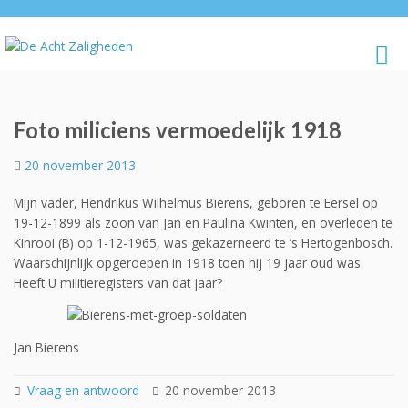
Foto miliciens vermoedelijk 1918
20 november 2013
Mijn vader, Hendrikus Wilhelmus Bierens, geboren te Eersel op
19-12-1899 als zoon van Jan en Paulina Kwinten, en overleden te
Kinrooi (B) op 1-12-1965, was gekazerneerd te ’s Hertogenbosch.
Waarschijnlijk opgeroepen in 1918 toen hij 19 jaar oud was.
Heeft U militieregisters van dat jaar?
Jan Bierens
Vraag en antwoord
20 november 2013