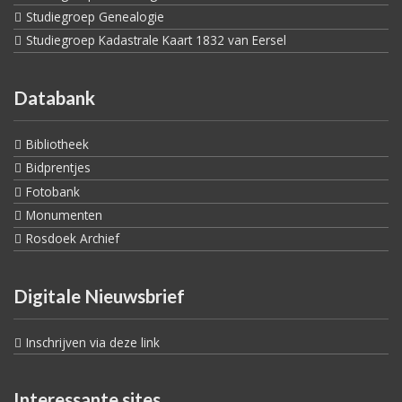
Studiegroep Genealogie
Studiegroep Kadastrale Kaart 1832 van Eersel
Databank
Bibliotheek
Bidprentjes
Fotobank
Monumenten
Rosdoek Archief
Digitale Nieuwsbrief
Inschrijven via deze link
Interessante sites