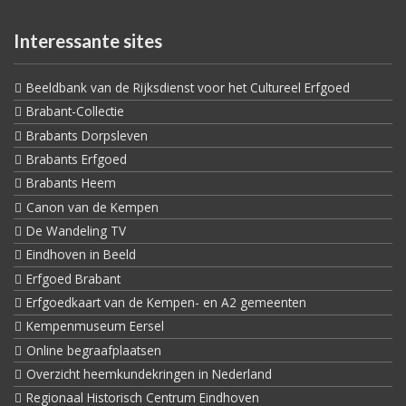
Interessante sites
Beeldbank van de Rijksdienst voor het Cultureel Erfgoed
Brabant-Collectie
Brabants Dorpsleven
Brabants Erfgoed
Brabants Heem
Canon van de Kempen
De Wandeling TV
Eindhoven in Beeld
Erfgoed Brabant
Erfgoedkaart van de Kempen- en A2 gemeenten
Kempenmuseum Eersel
Online begraafplaatsen
Overzicht heemkundekringen in Nederland
Regionaal Historisch Centrum Eindhoven