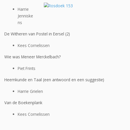
Harrie
Jenniske
ns
De Witheren van Postel in Eersel (2)
Kees Cornelissen
Wie was Meneer Merckelbach?
Piet Frints
Heemkunde en Taal (een antwoord en een suggestie)
Harrie Grielen
Van de Boekenplank
Kees Cornelissen