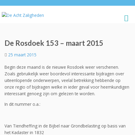
De Rosdoek 153 – maart 2015
25 maart 2015
Begin deze maand is de nieuwe Rosdoek weer verschenen.
Zoals gebruikelijk weer boordevol interessante bijdragen over
uiteenlopende onderwerpen, veelal betrekking hebbende op
onze regio of bijdragen welke in ieder geval voor heemkundigen
interessant genoeg zijn om gelezen te worden.
In dit nummer o.a.:
Van Tiendheffing in de Bijbel naar Grondbelasting op basis van
het Kadaster in 1832