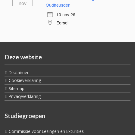
nov
Oudheusden
10 nov 26
Eersel
Deze website
Disclaimer
Cookieverklaring
Sitemap
Privacyverklaring
Studiegroepen
Commissie voor Lezingen en Excursies