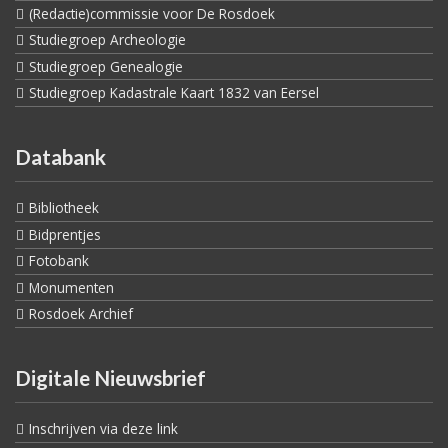
(Redactie)commissie voor De Rosdoek
Studiegroep Archeologie
Studiegroep Genealogie
Studiegroep Kadastrale Kaart 1832 van Eersel
Databank
Bibliotheek
Bidprentjes
Fotobank
Monumenten
Rosdoek Archief
Digitale Nieuwsbrief
Inschrijven via deze link