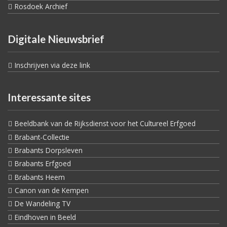
Rosdoek Archief
Digitale Nieuwsbrief
Inschrijven via deze link
Interessante sites
Beeldbank van de Rijksdienst voor het Cultureel Erfgoed
Brabant-Collectie
Brabants Dorpsleven
Brabants Erfgoed
Brabants Heem
Canon van de Kempen
De Wandeling TV
Eindhoven in Beeld