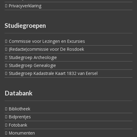
Privacyverklaring
Studiegroepen
Commissie voor Lezingen en Excursies
(Redactie)commissie voor De Rosdoek
Studiegroep Archeologie
Studiegroep Genealogie
Studiegroep Kadastrale Kaart 1832 van Eersel
Databank
Bibliotheek
Bidprentjes
Fotobank
Monumenten