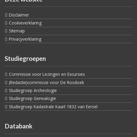
Disclaimer
Cookieverklaring
Sitemap
Privacyverklaring
Studiegroepen
Commissie voor Lezingen en Excursies
(Redactie)commissie voor De Rosdoek
Studiegroep Archeologie
Studiegroep Genealogie
Studiegroep Kadastrale Kaart 1832 van Eersel
Databank