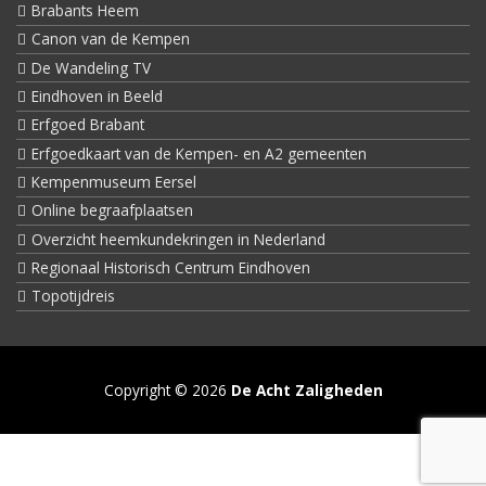
Brabants Heem
Canon van de Kempen
De Wandeling TV
Eindhoven in Beeld
Erfgoed Brabant
Erfgoedkaart van de Kempen- en A2 gemeenten
Kempenmuseum Eersel
Online begraafplaatsen
Overzicht heemkundekringen in Nederland
Regionaal Historisch Centrum Eindhoven
Topotijdreis
Copyright © 2026
De Acht Zaligheden