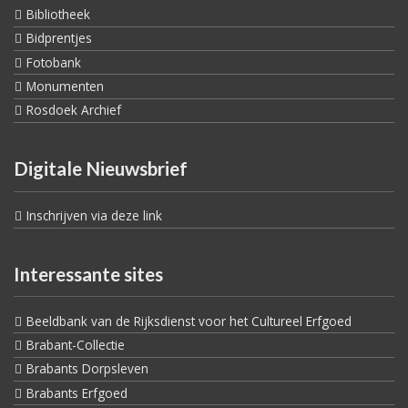
Bibliotheek
Bidprentjes
Fotobank
Monumenten
Rosdoek Archief
Digitale Nieuwsbrief
Inschrijven via deze link
Interessante sites
Beeldbank van de Rijksdienst voor het Cultureel Erfgoed
Brabant-Collectie
Brabants Dorpsleven
Brabants Erfgoed