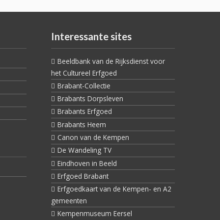
Interessante sites
Beeldbank van de Rijksdienst voor
het Cultureel Erfgoed
Brabant-Collectie
Brabants Dorpsleven
Brabants Erfgoed
Brabants Heem
Canon van de Kempen
De Wandeling TV
Eindhoven in Beeld
Erfgoed Brabant
Erfgoedkaart van de Kempen- en A2
gemeenten
Kempenmuseum Eersel