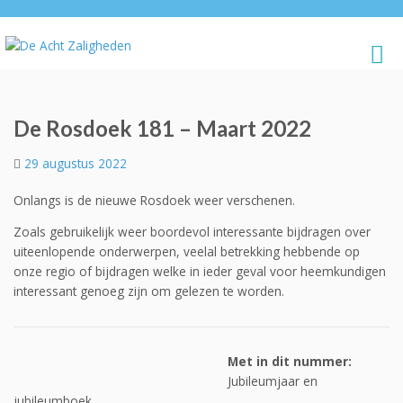
De Rosdoek 181 – Maart 2022
29 augustus 2022
Onlangs is de nieuwe Rosdoek weer verschenen.
Zoals gebruikelijk weer boordevol interessante bijdragen over
uiteenlopende onderwerpen, veelal betrekking hebbende op
onze regio of bijdragen welke in ieder geval voor heemkundigen
interessant genoeg zijn om gelezen te worden.
Met in dit nummer:
Jubileumjaar en
jubileumboek