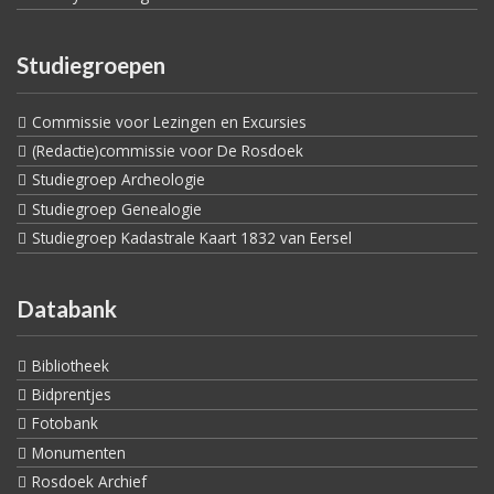
Studiegroepen
Commissie voor Lezingen en Excursies
(Redactie)commissie voor De Rosdoek
Studiegroep Archeologie
Studiegroep Genealogie
Studiegroep Kadastrale Kaart 1832 van Eersel
Databank
Bibliotheek
Bidprentjes
Fotobank
Monumenten
Rosdoek Archief