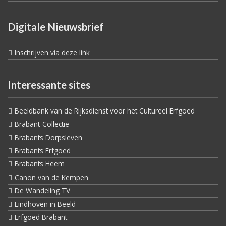
Digitale Nieuwsbrief
Inschrijven via deze link
Interessante sites
Beeldbank van de Rijksdienst voor het Cultureel Erfgoed
Brabant-Collectie
Brabants Dorpsleven
Brabants Erfgoed
Brabants Heem
Canon van de Kempen
De Wandeling TV
Eindhoven in Beeld
Erfgoed Brabant