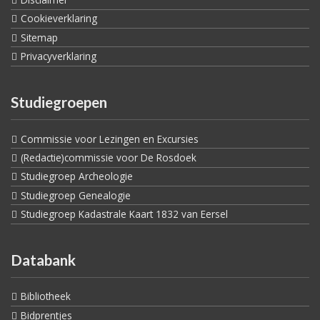
Cookieverklaring
Sitemap
Privacyverklaring
Studiegroepen
Commissie voor Lezingen en Excursies
(Redactie)commissie voor De Rosdoek
Studiegroep Archeologie
Studiegroep Genealogie
Studiegroep Kadastrale Kaart 1832 van Eersel
Databank
Bibliotheek
Bidprentjes