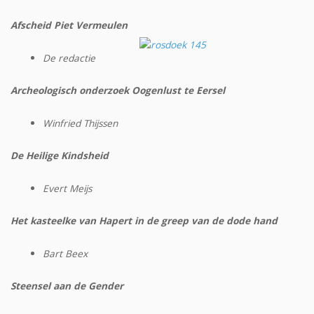
Afscheid Piet Vermeulen
De redactie
Archeologisch onderzoek Oogenlust te Eersel
Winfried Thijssen
De Heilige Kindsheid
Evert Meijs
Het kasteelke van Hapert in de greep van de dode hand
Bart Beex
Steensel aan de Gender