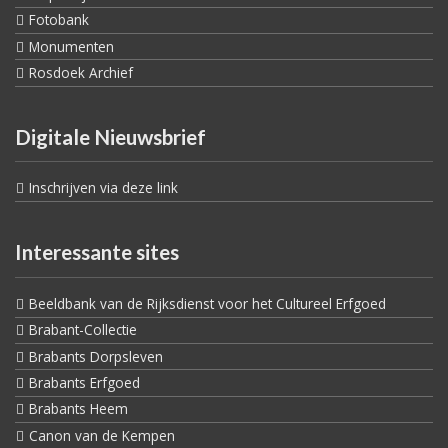
Fotobank
Monumenten
Rosdoek Archief
Digitale Nieuwsbrief
Inschrijven via deze link
Interessante sites
Beeldbank van de Rijksdienst voor het Cultureel Erfgoed
Brabant-Collectie
Brabants Dorpsleven
Brabants Erfgoed
Brabants Heem
Canon van de Kempen