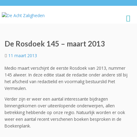
De Rosdoek 145 – maart 2013
11 maart 2013
Medio maart verschijnt de eerste Rosdoek van 2013, nummer
145 alweer. In deze editie staat de redactie onder andere stil bij
het afscheid van redactielid en voormalig bestuurslid Piet
Vermeulen.
Verder zijn er weer een aantal interessante bijdragen
binnengekomen over uiteenlopende onderwerpen, allen
betrekking hebbende op onze regio. Natuurlijk worden er ook
weer een aantal recent verschenen boeken besproken in de
Boekenplank.