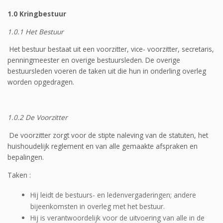
1.0 Kringbestuur
1.0.1 Het Bestuur
Het bestuur bestaat uit een voorzitter, vice- voorzitter, secretaris,
penningmeester en overige bestuursleden. De overige
bestuursleden voeren de taken uit die hun in onderling overleg
worden opgedragen.
1.0.2 De Voorzitter
De voorzitter zorgt voor de stipte naleving van de statuten, het
huishoudelijk reglement en van alle gemaakte afspraken en
bepalingen.
Taken :
Hij leidt de bestuurs- en ledenvergaderingen; andere
bijeenkomsten in overleg met het bestuur.
Hij is verantwoordelijk voor de uitvoering van alle in de