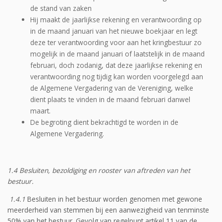
de stand van zaken
Hij maakt de jaarlijkse rekening en verantwoording op
in de maand januari van het nieuwe boekjaar en legt
deze ter verantwoording voor aan het kringbestuur zo
mogelijk in de maand januari of laatstelijk in de maand
februari, doch zodanig, dat deze jaarlijkse rekening en
verantwoording nog tijdig kan worden voorgelegd aan
de Algemene Vergadering van de Vereniging, welke
dient plaats te vinden in de maand februari danwel
maart.
De begroting dient bekrachtigd te worden in de
Algemene Vergadering.
1.4 Besluiten, bezoldiging en rooster van aftreden van het
bestuur.
1.4.1
Besluiten in het bestuur worden genomen met gewone
meerderheid van stemmen bij een aanwezigheid van tenminste
50% van het bestuur. Gevolg van regelpunt artikel 11 van de