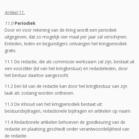
Artikel 11.
11.0
Periodiek
Door en voor rekening van de Kring wordt een periodiek
uitgegeven, dat zo mogelijk vier maal per jaar zal verschijnen.
Ereleden, leden en begunstigers ontvangen het kringperiodiek
gratis.
11.1 De redactie, die als commissie werkzaam zal zijn, bestaat uit
een voorzitter (lid van het kringbestuur) en redactieleden, door
het bestuur daartoe aangezocht.
11.2 Een lid van de redactie kan door het kringbestuur van zijn
taak als zodanig worden ontheven.
11.3 De inhoud van het kringperiodiek bestaat uit:
bestuursbijdragen, redactionele bijdragen en artikelen op naam.
11.4 Redactionele artikelen behoeven de goedkeuring van de
redactie en plaatsing geschiedt onder verantwoordelijkheid van
de redactie.