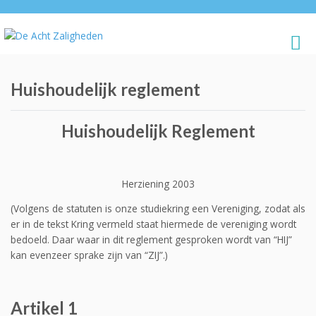
Huishoudelijk reglement
Huishoudelijk Reglement
Herziening 2003
(Volgens de statuten is onze studiekring een Vereniging, zodat als
er in de tekst Kring vermeld staat hiermede de vereniging wordt
bedoeld. Daar waar in dit reglement gesproken wordt van “HIJ”
kan evenzeer sprake zijn van “ZIJ”.)
Artikel 1