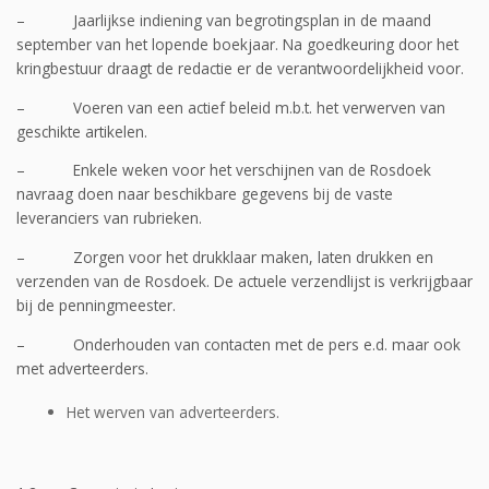
– Jaarlijkse indiening van begrotingsplan in de maand
september van het lopende boekjaar. Na goedkeuring door het
kringbestuur draagt de redactie er de verantwoordelijkheid voor.
– Voeren van een actief beleid m.b.t. het verwerven van
geschikte artikelen.
– Enkele weken voor het verschijnen van de Rosdoek
navraag doen naar beschikbare gegevens bij de vaste
leveranciers van rubrieken.
– Zorgen voor het drukklaar maken, laten drukken en
verzenden van de Rosdoek. De actuele verzendlijst is verkrijgbaar
bij de penningmeester.
– Onderhouden van contacten met de pers e.d. maar ook
met adverteerders.
Het werven van adverteerders.