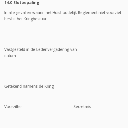
14.0 Slotbepaling
In alle gevallen waarin het Huishoudelijk Reglement niet voorziet
beslist het Kringbestuur.
Vastgesteld in de Ledenvergadering van
datum
Getekend namens de Kring
Voorzitter Secretaris