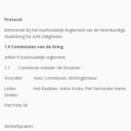
Protocol
Behorende bij het Huishoudelijk Reglement van de Heemkundige
Studiekring De Acht Zaligheden.
1.0 Commissies van de Kring
artikel 9 huishoudelijk reglement.
1.1 Commissie redactie “de Rosdoek “.
Voorzitter Kees Cornelissen, lid kringbestuur
Leden Hub Backbier, Anton Kockx, Piet Vermeulen Harrie
Grielen
Piet Frints lid
Werkafspraken: