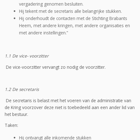
vergadering genomen besluiten.
Hij tekent met de secretaris alle belangrijke stukken.
Hij onderhoudt de contacten met de Stichting Brabants
Heem, met andere kringen, met andere organisaties en
met andere instellingen.”
1.1 De vice- voorzitter
De vice-voorzitter vervangt zo nodig de voorzitter.
1.2 De secretaris
De secretaris is belast met het voeren van de administratie van
de Kring voorzover deze niet is toebedeeld aan een ander lid van
het bestuur.
Taken:
Hij ontvangt alle inkomende stukken