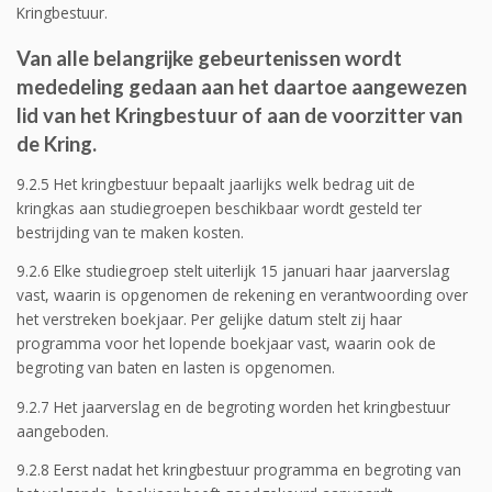
Kringbestuur.
Van alle belangrijke gebeurtenissen wordt
mededeling gedaan aan het daartoe aangewezen
lid van het Kringbestuur of aan de voorzitter van
de Kring.
9.2.5 Het kringbestuur bepaalt jaarlijks welk bedrag uit de
kringkas aan studiegroepen beschikbaar wordt gesteld ter
bestrijding van te maken kosten.
9.2.6 Elke studiegroep stelt uiterlijk 15 januari haar jaarverslag
vast, waarin is opgenomen de rekening en verantwoording over
het verstreken boekjaar. Per gelijke datum stelt zij haar
programma voor het lopende boekjaar vast, waarin ook de
begroting van baten en lasten is opgenomen.
9.2.7 Het jaarverslag en de begroting worden het kringbestuur
aangeboden.
9.2.8 Eerst nadat het kringbestuur programma en begroting van