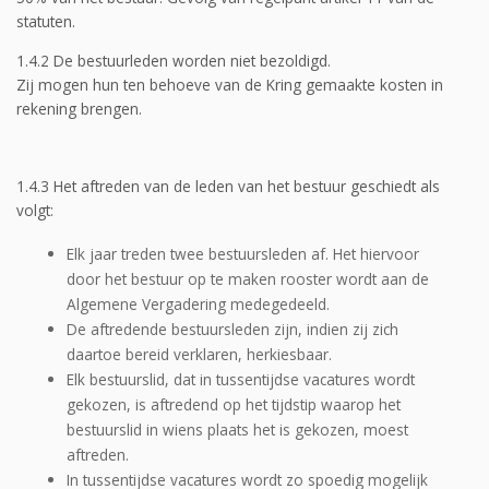
statuten.
1.4.2 De bestuurleden worden niet bezoldigd.
Zij mogen hun ten behoeve van de Kring gemaakte kosten in
rekening brengen.
1.4.3 Het aftreden van de leden van het bestuur geschiedt als
volgt:
Elk jaar treden twee bestuursleden af. Het hiervoor
door het bestuur op te maken rooster wordt aan de
Algemene Vergadering medegedeeld.
De aftredende bestuursleden zijn, indien zij zich
daartoe bereid verklaren, herkiesbaar.
Elk bestuurslid, dat in tussentijdse vacatures wordt
gekozen, is aftredend op het tijdstip waarop het
bestuurslid in wiens plaats het is gekozen, moest
aftreden.
In tussentijdse vacatures wordt zo spoedig mogelijk