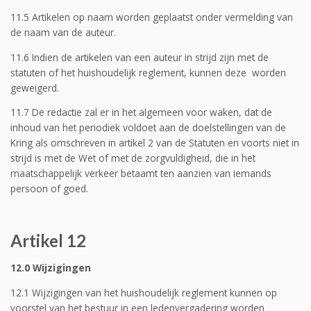
11.5 Artikelen op naam worden geplaatst onder vermelding van
de naam van de auteur.
11.6 Indien de artikelen van een auteur in strijd zijn met de
statuten of het huishoudelijk reglement, kunnen deze worden
geweigerd.
11.7 De redactie zal er in het algemeen voor waken, dat de
inhoud van het periodiek voldoet aan de doelstellingen van de
Kring als omschreven in artikel 2 van de Statuten en voorts niet in
strijd is met de Wet of met de zorgvuldigheid, die in het
maatschappelijk verkeer betaamt ten aanzien van iemands
persoon of goed.
Artikel 12
12.0 Wijzigingen
12.1 Wijzigingen van het huishoudelijk reglement kunnen op
voorstel van het bestuur in een ledenvergadering worden