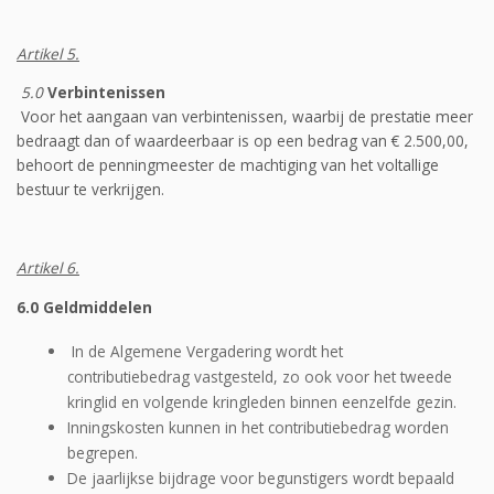
Artikel 5.
5.0
Verbintenissen
Voor het aangaan van verbintenissen, waarbij de prestatie meer
bedraagt dan of waardeerbaar is op een bedrag van € 2.500,00,
behoort de penningmeester de machtiging van het voltallige
bestuur te verkrijgen.
Artikel 6.
6.0 Geldmiddelen
In de Algemene Vergadering wordt het
contributiebedrag vastgesteld, zo ook voor het tweede
kringlid en volgende kringleden binnen eenzelfde gezin.
Inningskosten kunnen in het contributiebedrag worden
begrepen.
De jaarlijkse bijdrage voor begunstigers wordt bepaald