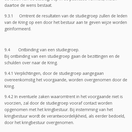
daartoe de wens bestaat.
9.3.1 Omtrent de resultaten van de studiegroep zullen de leden
van de Kring op een door het bestuur aan te geven wijze worden
geïnformeerd.
9.4 Ontbinding van een studiegroep.
Bij ontbinding van een studiegroep gaan de bezittingen en de
schulden over naar de Kring.
9.4.1 Verplichtingen, door de studiegroep aangegaan
overeenkomstig het voorgaande, worden overgenomen door de
Kring.
9.4.2 In eventuele zaken waaromtrent in het voorgaande niet is
voorzien, zal door de studiegroep vooraf contact worden
opgenomen met het kringbestuur. Bij instemming van het
kringbestuur wordt de verantwoordelijkheid, als eerder bedoeld,
door het kringbestuur overgenomen.