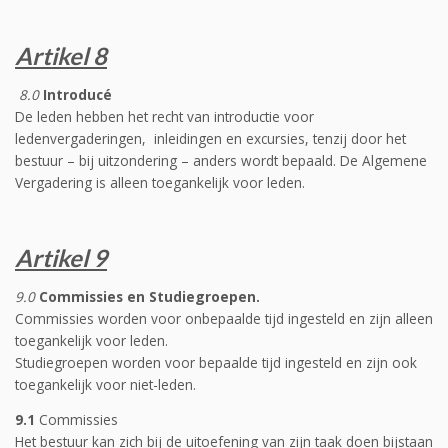
Artikel 8
8.0
Introducé
De leden hebben het recht van introductie voor
ledenvergaderingen, inleidingen en excursies, tenzij door het
bestuur – bij uitzondering – anders wordt bepaald. De Algemene
Vergadering is alleen toegankelijk voor leden.
Artikel 9
9.0
Commissies en Studiegroepen.
Commissies worden voor onbepaalde tijd ingesteld en zijn alleen
toegankelijk voor leden.
Studiegroepen worden voor bepaalde tijd ingesteld en zijn ook
toegankelijk voor niet-leden.
9.1
Commissies
Het bestuur kan zich bij de uitoefening van zijn taak doen bijstaan