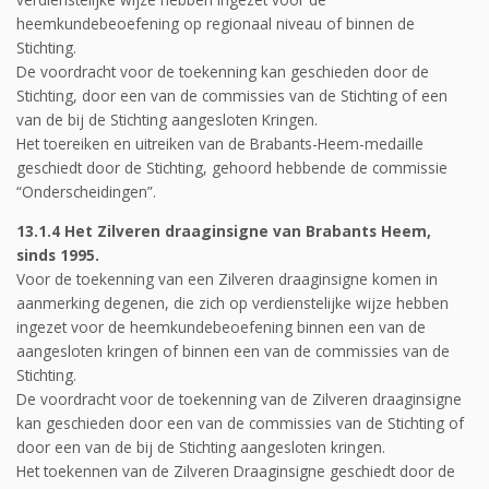
heemkundebeoefening op regionaal niveau of binnen de
Stichting.
De voordracht voor de toekenning kan geschieden door de
Stichting, door een van de commissies van de Stichting of een
van de bij de Stichting aangesloten Kringen.
Het toereiken en uitreiken van de Brabants-Heem-medaille
geschiedt door de Stichting, gehoord hebbende de commissie
“Onderscheidingen”.
13.1.4 Het Zilveren draaginsigne van Brabants Heem,
sinds 1995.
Voor de toekenning van een Zilveren draaginsigne komen in
aanmerking degenen, die zich op verdienstelijke wijze hebben
ingezet voor de heemkundebeoefening binnen een van de
aangesloten kringen of binnen een van de commissies van de
Stichting.
De voordracht voor de toekenning van de Zilveren draaginsigne
kan geschieden door een van de commissies van de Stichting of
door een van de bij de Stichting aangesloten kringen.
Het toekennen van de Zilveren Draaginsigne geschiedt door de