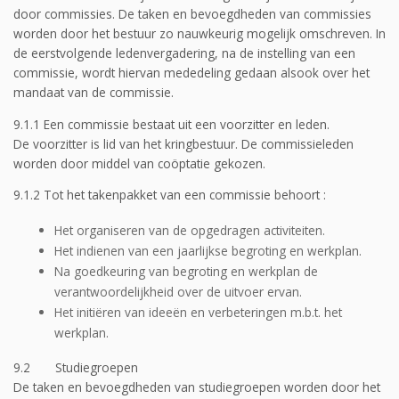
door commissies. De taken en bevoegdheden van commissies
worden door het bestuur zo nauwkeurig mogelijk omschreven. In
de eerstvolgende ledenvergadering, na de instelling van een
commissie, wordt hiervan mededeling gedaan alsook over het
mandaat van de commissie.
9.1.1 Een commissie bestaat uit een voorzitter en leden.
De voorzitter is lid van het kringbestuur. De commissieleden
worden door middel van coöptatie gekozen.
9.1.2 Tot het takenpakket van een commissie behoort :
Het organiseren van de opgedragen activiteiten.
Het indienen van een jaarlijkse begroting en werkplan.
Na goedkeuring van begroting en werkplan de
verantwoordelijkheid over de uitvoer ervan.
Het initiëren van ideeën en verbeteringen m.b.t. het
werkplan.
9.2 Studiegroepen
De taken en bevoegdheden van studiegroepen worden door het