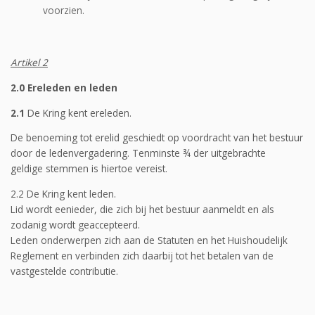
voorzien.
Artikel 2
2.0 Ereleden en leden
2.1
De Kring kent ereleden.
De benoeming tot erelid geschiedt op voordracht van het bestuur
door de ledenvergadering. Tenminste ¾ der uitgebrachte
geldige stemmen is hiertoe vereist.
2.2 De Kring kent leden.
Lid wordt eenieder, die zich bij het bestuur aanmeldt en als
zodanig wordt geaccepteerd.
Leden onderwerpen zich aan de Statuten en het Huishoudelijk
Reglement en verbinden zich daarbij tot het betalen van de
vastgestelde contributie.