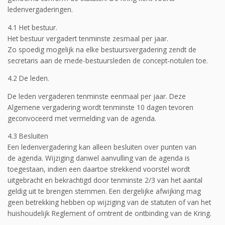
ledenvergaderingen.
4.1 Het bestuur.
Het bestuur vergadert tenminste zesmaal per jaar.
Zo spoedig mogelijk na elke bestuursvergadering zendt de
secretaris aan de mede-bestuursleden de concept-notulen toe.
4.2 De leden.
De leden vergaderen tenminste eenmaal per jaar. Deze
Algemene vergadering wordt tenminste 10 dagen tevoren
geconvoceerd met vermelding van de agenda.
4.3 Besluiten
Een ledenvergadering kan alleen besluiten over punten van
de agenda. Wijziging danwel aanvulling van de agenda is
toegestaan, indien een daartoe strekkend voorstel wordt
uitgebracht en bekrachtigd door tenminste 2/3 van het aantal
geldig uit te brengen stemmen. Een dergelijke afwijking mag
geen betrekking hebben op wijziging van de statuten of van het
huishoudelijk Reglement of omtrent de ontbinding van de Kring.