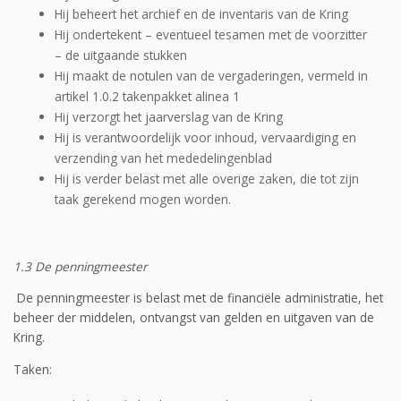
Hij beheert het archief en de inventaris van de Kring
Hij ondertekent – eventueel tesamen met de voorzitter
– de uitgaande stukken
Hij maakt de notulen van de vergaderingen, vermeld in
artikel 1.0.2 takenpakket alinea 1
Hij verzorgt het jaarverslag van de Kring
Hij is verantwoordelijk voor inhoud, vervaardiging en
verzending van het mededelingenblad
Hij is verder belast met alle overige zaken, die tot zijn
taak gerekend mogen worden.
1.3 De penningmeester
De penningmeester is belast met de financiële administratie, het
beheer der middelen, ontvangst van gelden en uitgaven van de
Kring.
Taken: