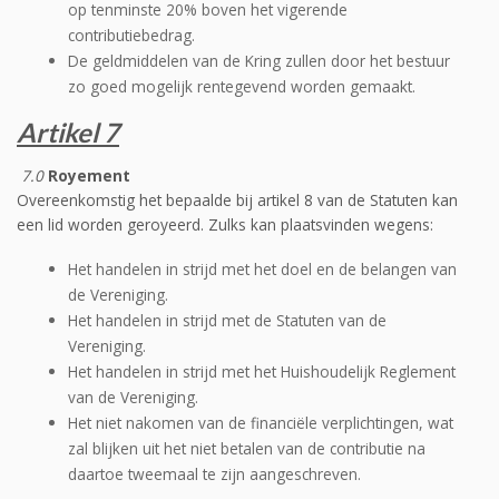
op tenminste 20% boven het vigerende
contributiebedrag.
De geldmiddelen van de Kring zullen door het bestuur
zo goed mogelijk rentegevend worden gemaakt.
Artikel 7
7.0
Royement
Overeenkomstig het bepaalde bij artikel 8 van de Statuten kan
een lid worden geroyeerd. Zulks kan plaatsvinden wegens:
Het handelen in strijd met het doel en de belangen van
de Vereniging.
Het handelen in strijd met de Statuten van de
Vereniging.
Het handelen in strijd met het Huishoudelijk Reglement
van de Vereniging.
Het niet nakomen van de financiële verplichtingen, wat
zal blijken uit het niet betalen van de contributie na
daartoe tweemaal te zijn aangeschreven.