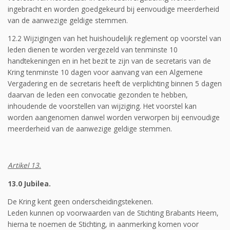
ingebracht en worden goedgekeurd bij eenvoudige meerderheid
van de aanwezige geldige stemmen.
12.2 Wijzigingen van het huishoudelijk reglement op voorstel van
leden dienen te worden vergezeld van tenminste 10
handtekeningen en in het bezit te zijn van de secretaris van de
Kring tenminste 10 dagen voor aanvang van een Algemene
Vergadering en de secretaris heeft de verplichting binnen 5 dagen
daarvan de leden een convocatie gezonden te hebben,
inhoudende de voorstellen van wijziging. Het voorstel kan
worden aangenomen danwel worden verworpen bij eenvoudige
meerderheid van de aanwezige geldige stemmen.
Artikel 13.
13.0 Jubilea.
De Kring kent geen onderscheidingstekenen.
Leden kunnen op voorwaarden van de Stichting Brabants Heem,
hierna te noemen de Stichting, in aanmerking komen voor