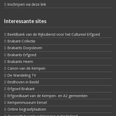
Inschrijven via deze link
Interessante sites
Beeldbank van de Rijksdienst voor het Cultureel Erfgoed
Brabant-Collectie
Brabants Dorpsleven
Brabants Erfgoed
Brabants Heem
Canon van de Kempen
De Wandeling TV
Eindhoven in Beeld
Erfgoed Brabant
Erfgoedkaart van de Kempen- en A2 gemeenten
Kempenmuseum Eersel
Online begraafplaatsen