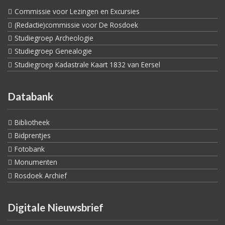
Commissie voor Lezingen en Excursies
(Redactie)commissie voor De Rosdoek
Studiegroep Archeologie
Studiegroep Genealogie
Studiegroep Kadastrale Kaart 1832 van Eersel
Databank
Bibliotheek
Bidprentjes
Fotobank
Monumenten
Rosdoek Archief
Digitale Nieuwsbrief