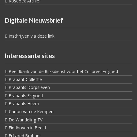
Rosdoek Archief
Digitale Nieuwsbrief
Inschrijven via deze link
Interessante sites
Beeldbank van de Rijksdienst voor het Cultureel Erfgoed
Brabant-Collectie
Brabants Dorpsleven
Brabants Erfgoed
Brabants Heem
Canon van de Kempen
De Wandeling TV
Eindhoven in Beeld
Erfgoed Brabant