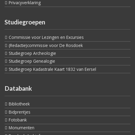
Privacyverklaring
Studiegroepen
Commissie voor Lezingen en Excursies
(Redactie)commissie voor De Rosdoek
Studiegroep Archeologie
Studiegroep Genealogie
Studiegroep Kadastrale Kaart 1832 van Eersel
Databank
Bibliotheek
Bidprentjes
Fotobank
Monumenten