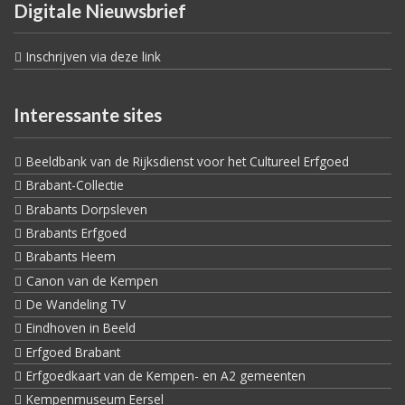
Digitale Nieuwsbrief
Inschrijven via deze link
Interessante sites
Beeldbank van de Rijksdienst voor het Cultureel Erfgoed
Brabant-Collectie
Brabants Dorpsleven
Brabants Erfgoed
Brabants Heem
Canon van de Kempen
De Wandeling TV
Eindhoven in Beeld
Erfgoed Brabant
Erfgoedkaart van de Kempen- en A2 gemeenten
Kempenmuseum Eersel