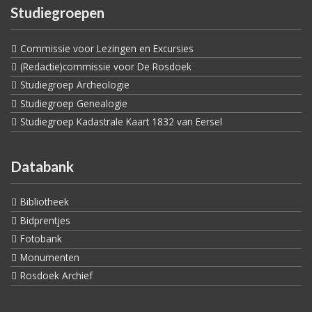
Studiegroepen
Commissie voor Lezingen en Excursies
(Redactie)commissie voor De Rosdoek
Studiegroep Archeologie
Studiegroep Genealogie
Studiegroep Kadastrale Kaart 1832 van Eersel
Databank
Bibliotheek
Bidprentjes
Fotobank
Monumenten
Rosdoek Archief