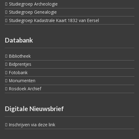
Studiegroep Archeologie
Studiegroep Genealogie
Studiegroep Kadastrale Kaart 1832 van Eersel
Databank
Bibliotheek
Bidprentjes
Fotobank
Monumenten
Rosdoek Archief
Digitale Nieuwsbrief
Inschrijven via deze link