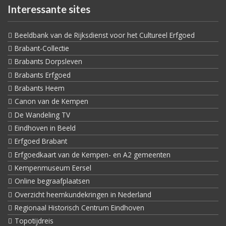
Interessante sites
Beeldbank van de Rijksdienst voor het Cultureel Erfgoed
Brabant-Collectie
Brabants Dorpsleven
Brabants Erfgoed
Brabants Heem
Canon van de Kempen
De Wandeling TV
Eindhoven in Beeld
Erfgoed Brabant
Erfgoedkaart van de Kempen- en A2 gemeenten
Kempenmuseum Eersel
Online begraafplaatsen
Overzicht heemkundekringen in Nederland
Regionaal Historisch Centrum Eindhoven
Topotijdreis