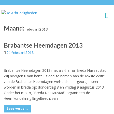
Maand:
februari 2013
Brabantse Heemdagen 2013
21 februari 2013
Brabantse Heemdagen 2013 met als thema: Breda Nassaustad
Wij nodigen u van harte uit deel te nemen aan de 65-ste editie
van de Brabantse Heemdagen welke dit jaar georganiseerd
worden in Breda op: donderdag 8 en vrijdag 9 augustus 2013
Onder het motto, “Breda Nassaustad” organiseert de
Heemkundekring Engelbrecht van
Lees verder...