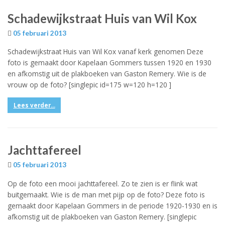
Schadewijkstraat Huis van Wil Kox
05 februari 2013
Schadewijkstraat Huis van Wil Kox vanaf kerk genomen Deze
foto is gemaakt door Kapelaan Gommers tussen 1920 en 1930
en afkomstig uit de plakboeken van Gaston Remery. Wie is de
vrouw op de foto? [singlepic id=175 w=120 h=120 ]
Lees verder...
Jachttafereel
05 februari 2013
Op de foto een mooi jachttafereel. Zo te zien is er flink wat
buitgemaakt. Wie is de man met pijp op de foto? Deze foto is
gemaakt door Kapelaan Gommers in de periode 1920-1930 en is
afkomstig uit de plakboeken van Gaston Remery. [singlepic