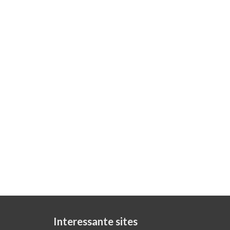
Interessante sites