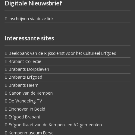
Digitale Nieuwsbrief
Inschrijven via deze link
Interessante sites
Beeldbank van de Rijksdienst voor het Cultureel Erfgoed
Brabant-Collectie
Brabants Dorpsleven
Brabants Erfgoed
Brabants Heem
Canon van de Kempen
De Wandeling TV
Eindhoven in Beeld
Erfgoed Brabant
Erfgoedkaart van de Kempen- en A2 gemeenten
Kempenmuseum Eersel