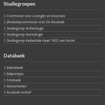
Studiegroepen
Commissie voor Lezingen en Excursies
(Redactie)commissie voor De Rosdoek
Studiegroep Archeologie
Studiegroep Genealogie
Studiegroep Kadastrale Kaart 1832 van Eersel
Databank
Bibliotheek
Bidprentjes
Fotobank
Monumenten
Rosdoek Archief