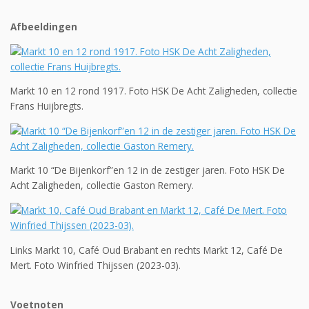
Afbeeldingen
Markt 10 en 12 rond 1917. Foto HSK De Acht Zaligheden, collectie
Frans Huijbregts.
Markt 10 “De Bijenkorf”en 12 in de zestiger jaren. Foto HSK De
Acht Zaligheden, collectie Gaston Remery.
Links Markt 10, Café Oud Brabant en rechts Markt 12, Café De
Mert. Foto Winfried Thijssen (2023-03).
Voetnoten