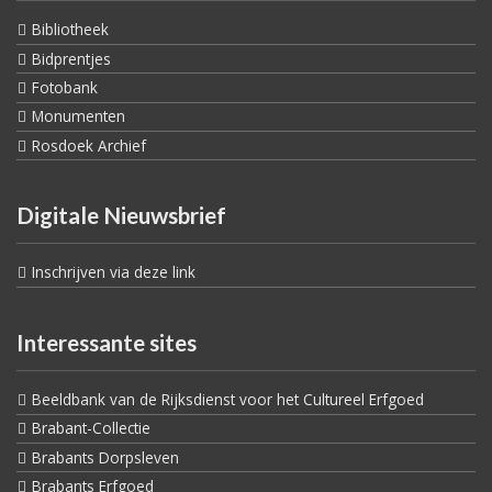
Bibliotheek
Bidprentjes
Fotobank
Monumenten
Rosdoek Archief
Digitale Nieuwsbrief
Inschrijven via deze link
Interessante sites
Beeldbank van de Rijksdienst voor het Cultureel Erfgoed
Brabant-Collectie
Brabants Dorpsleven
Brabants Erfgoed