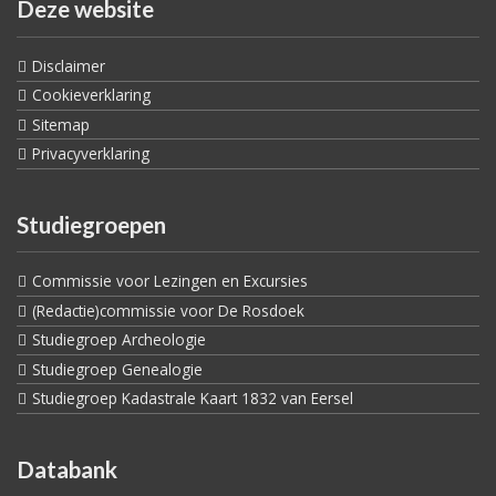
Deze website
Disclaimer
Cookieverklaring
Sitemap
Privacyverklaring
Studiegroepen
Commissie voor Lezingen en Excursies
(Redactie)commissie voor De Rosdoek
Studiegroep Archeologie
Studiegroep Genealogie
Studiegroep Kadastrale Kaart 1832 van Eersel
Databank