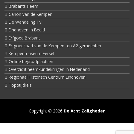
Brabants Heem
Canon van de Kempen
De Wandeling TV
Eindhoven in Beeld
Erfgoed Brabant
Erfgoedkaart van de Kempen- en A2 gemeenten
Kempenmuseum Eersel
Online begraafplaatsen
Overzicht heemkundekringen in Nederland
Regionaal Historisch Centrum Eindhoven
Topotijdreis
Copyright © 2026
De Acht Zaligheden