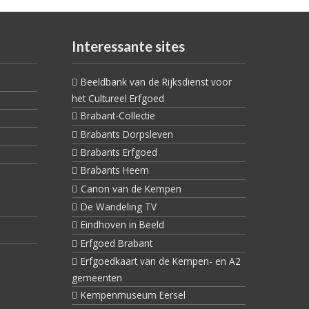
Interessante sites
Beeldbank van de Rijksdienst voor
het Cultureel Erfgoed
Brabant-Collectie
Brabants Dorpsleven
Brabants Erfgoed
Brabants Heem
Canon van de Kempen
De Wandeling TV
Eindhoven in Beeld
Erfgoed Brabant
Erfgoedkaart van de Kempen- en A2
gemeenten
Kempenmuseum Eersel