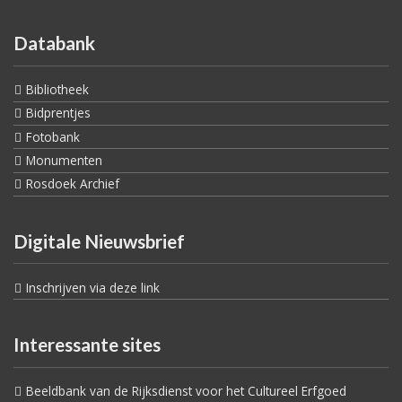
Databank
Bibliotheek
Bidprentjes
Fotobank
Monumenten
Rosdoek Archief
Digitale Nieuwsbrief
Inschrijven via deze link
Interessante sites
Beeldbank van de Rijksdienst voor het Cultureel Erfgoed