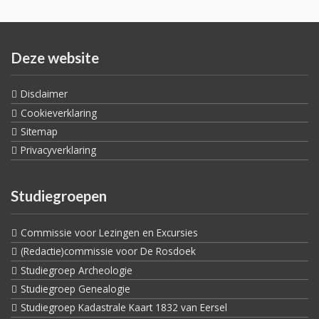
Deze website
Disclaimer
Cookieverklaring
Sitemap
Privacyverklaring
Studiegroepen
Commissie voor Lezingen en Excursies
(Redactie)commissie voor De Rosdoek
Studiegroep Archeologie
Studiegroep Genealogie
Studiegroep Kadastrale Kaart 1832 van Eersel