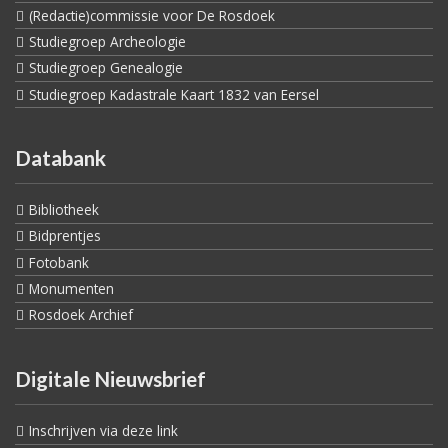
(Redactie)commissie voor De Rosdoek
Studiegroep Archeologie
Studiegroep Genealogie
Studiegroep Kadastrale Kaart 1832 van Eersel
Databank
Bibliotheek
Bidprentjes
Fotobank
Monumenten
Rosdoek Archief
Digitale Nieuwsbrief
Inschrijven via deze link