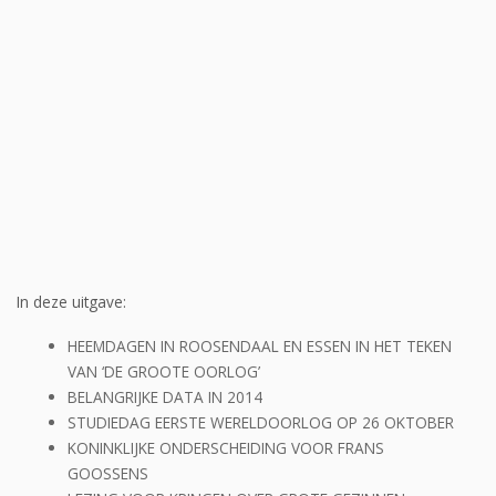
In deze uitgave:
HEEMDAGEN IN ROOSENDAAL EN ESSEN IN HET TEKEN
VAN ‘DE GROOTE OORLOG’
BELANGRIJKE DATA IN 2014
STUDIEDAG EERSTE WERELDOORLOG OP 26 OKTOBER
KONINKLIJKE ONDERSCHEIDING VOOR FRANS
GOOSSENS