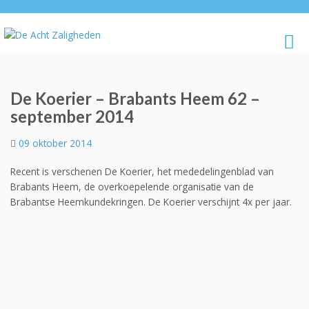
De Koerier – Brabants Heem 62 –
september 2014
09 oktober 2014
Recent is verschenen De Koerier, het mededelingenblad van
Brabants Heem, de overkoepelende organisatie van de
Brabantse Heemkundekringen. De Koerier verschijnt 4x per jaar.