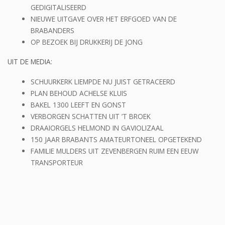
GEDIGITALISEERD
NIEUWE UITGAVE OVER HET ERFGOED VAN DE
BRABANDERS
OP BEZOEK BIJ DRUKKERIJ DE JONG
UIT DE MEDIA:
SCHUURKERK LIEMPDE NU JUIST GETRACEERD
PLAN BEHOUD ACHELSE KLUIS
BAKEL 1300 LEEFT EN GONST
VERBORGEN SCHATTEN UIT ’T BROEK
DRAAIORGELS HELMOND IN GAVIOLIZAAL
150 JAAR BRABANTS AMATEURTONEEL OPGETEKEND
FAMILIE MULDERS UIT ZEVENBERGEN RUIM EEN EEUW
TRANSPORTEUR