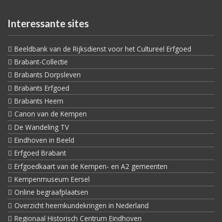
Interessante sites
Beeldbank van de Rijksdienst voor het Cultureel Erfgoed
Brabant-Collectie
Brabants Dorpsleven
Brabants Erfgoed
Brabants Heem
Canon van de Kempen
De Wandeling TV
Eindhoven in Beeld
Erfgoed Brabant
Erfgoedkaart van de Kempen- en A2 gemeenten
Kempenmuseum Eersel
Online begraafplaatsen
Overzicht heemkundekringen in Nederland
Regionaal Historisch Centrum Eindhoven