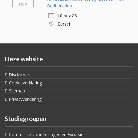
nov
Oudheusden
10 nov 26
Eersel
Deze website
Disclaimer
Cookieverklaring
Sitemap
Privacyverklaring
Studiegroepen
Commissie voor Lezingen en Excursies