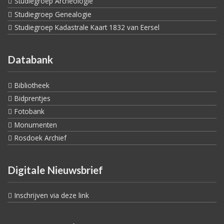
Studiegroep Archeologie
Studiegroep Genealogie
Studiegroep Kadastrale Kaart 1832 van Eersel
Databank
Bibliotheek
Bidprentjes
Fotobank
Monumenten
Rosdoek Archief
Digitale Nieuwsbrief
Inschrijven via deze link