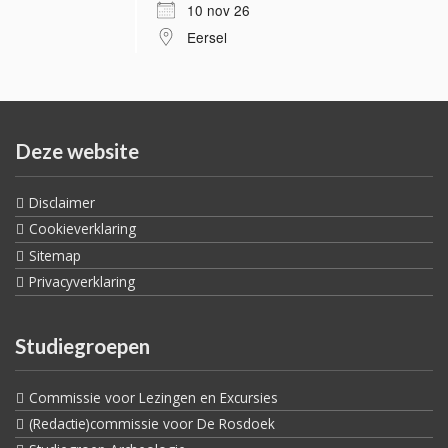
10 nov 26
Eersel
Deze website
Disclaimer
Cookieverklaring
Sitemap
Privacyverklaring
Studiegroepen
Commissie voor Lezingen en Excursies
(Redactie)commissie voor De Rosdoek