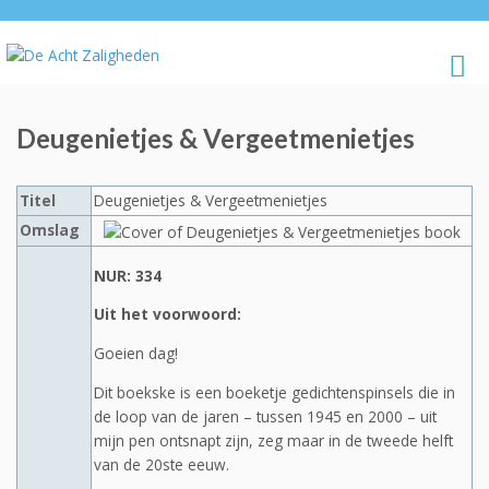
Deugenietjes & Vergeetmenietjes
Titel
Deugenietjes & Vergeetmenietjes
Omslag
NUR: 334
Uit het voorwoord:
Goeien dag!
Dit boekske is een boeketje gedichtenspinsels die in
de loop van de jaren – tussen 1945 en 2000 – uit
mijn pen ontsnapt zijn, zeg maar in de tweede helft
van de 20ste eeuw.