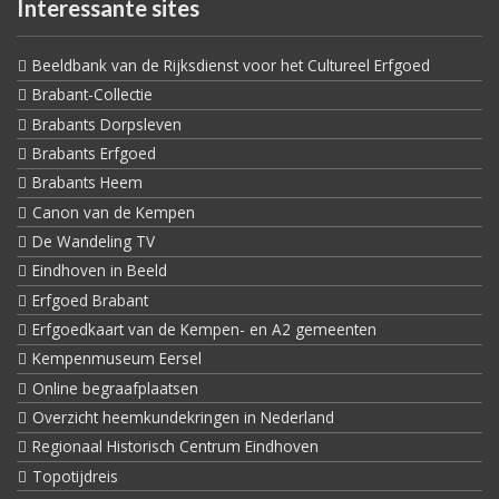
Interessante sites
Beeldbank van de Rijksdienst voor het Cultureel Erfgoed
Brabant-Collectie
Brabants Dorpsleven
Brabants Erfgoed
Brabants Heem
Canon van de Kempen
De Wandeling TV
Eindhoven in Beeld
Erfgoed Brabant
Erfgoedkaart van de Kempen- en A2 gemeenten
Kempenmuseum Eersel
Online begraafplaatsen
Overzicht heemkundekringen in Nederland
Regionaal Historisch Centrum Eindhoven
Topotijdreis