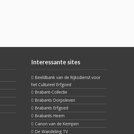
Interessante sites
Beeldbank van de Rijksdienst voor
het Cultureel Erfgoed
Brabant-Collectie
Brabants Dorpsleven
Brabants Erfgoed
Brabants Heem
Canon van de Kempen
De Wandeling TV