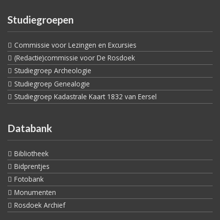
Studiegroepen
Commissie voor Lezingen en Excursies
(Redactie)commissie voor De Rosdoek
Studiegroep Archeologie
Studiegroep Genealogie
Studiegroep Kadastrale Kaart 1832 van Eersel
Databank
Bibliotheek
Bidprentjes
Fotobank
Monumenten
Rosdoek Archief