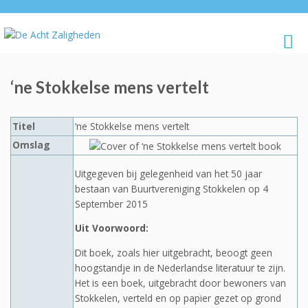
‘ne Stokkelse mens vertelt
Titel
‘ne Stokkelse mens vertelt
Omslag
Uitgegeven bij gelegenheid van het 50 jaar
bestaan van Buurtvereniging Stokkelen op 4
September 2015
Uit Voorwoord:
Dit boek, zoals hier uitgebracht, beoogt geen
hoogstandje in de Nederlandse literatuur te zijn.
Het is een boek, uitgebracht door bewoners van
Stokkelen, verteld en op papier gezet op grond