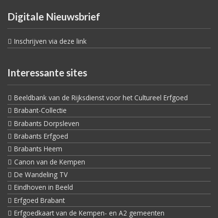
Digitale Nieuwsbrief
Inschrijven via deze link
Interessante sites
Beeldbank van de Rijksdienst voor het Cultureel Erfgoed
Brabant-Collectie
Brabants Dorpsleven
Brabants Erfgoed
Brabants Heem
Canon van de Kempen
De Wandeling TV
Eindhoven in Beeld
Erfgoed Brabant
Erfgoedkaart van de Kempen- en A2 gemeenten