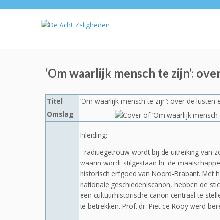
‘Om waarlijk mensch te zijn’: ove
Titel
‘Om waarlijk mensch te zijn’: over de lusten
Omslag
Inleiding:
Traditiegetrouw wordt bij de uitreiking van 
waarin wordt stilgestaan bij de maatschappel
historisch erfgoed van Noord-Brabant. Met h
nationale geschiedeniscanon, hebben de stic
een cultuurhistorische canon centraal te st
te betrekken. Prof. dr. Piet de Rooy werd be