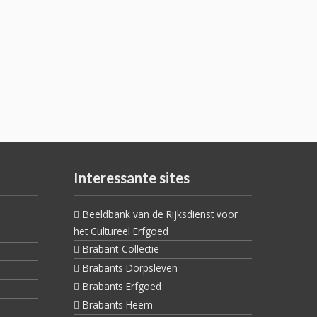
Interessante sites
Beeldbank van de Rijksdienst voor
het Cultureel Erfgoed
Brabant-Collectie
Brabants Dorpsleven
Brabants Erfgoed
Brabants Heem