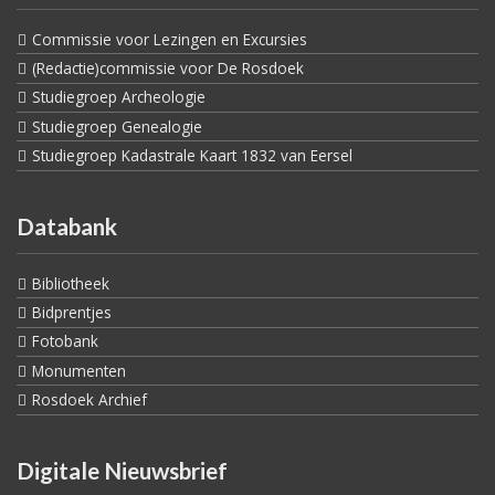
Commissie voor Lezingen en Excursies
(Redactie)commissie voor De Rosdoek
Studiegroep Archeologie
Studiegroep Genealogie
Studiegroep Kadastrale Kaart 1832 van Eersel
Databank
Bibliotheek
Bidprentjes
Fotobank
Monumenten
Rosdoek Archief
Digitale Nieuwsbrief