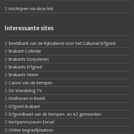
Inschrijven via deze link
Interessante sites
Beeldbank van de Rijksdienst voor het Cultureel Erfgoed
Brabant-Collectie
Brabants Dorpsleven
Brabants Erfgoed
Brabants Heem
Canon van de Kempen
De Wandeling TV
Eindhoven in Beeld
Erfgoed Brabant
Erfgoedkaart van de Kempen- en A2 gemeenten
Kempenmuseum Eersel
Online begraafplaatsen