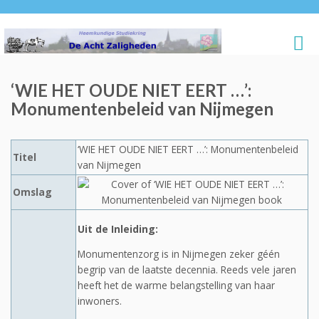
‘WIE HET OUDE NIET EERT …’:
Monumentenbeleid van Nijmegen
‘WIE HET OUDE NIET EERT …’: Monumentenbeleid
Titel
van Nijmegen
Omslag
Uit de Inleiding:
Monumentenzorg is in Nijmegen zeker géén
begrip van de laatste decennia. Reeds vele jaren
heeft het de warme belangstelling van haar
inwoners.