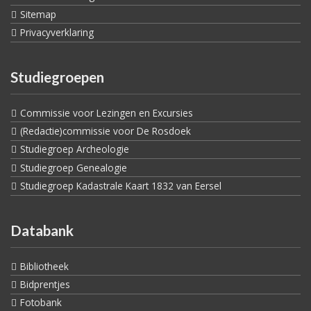
Sitemap
Privacyverklaring
Studiegroepen
Commissie voor Lezingen en Excursies
(Redactie)commissie voor De Rosdoek
Studiegroep Archeologie
Studiegroep Genealogie
Studiegroep Kadastrale Kaart 1832 van Eersel
Databank
Bibliotheek
Bidprentjes
Fotobank