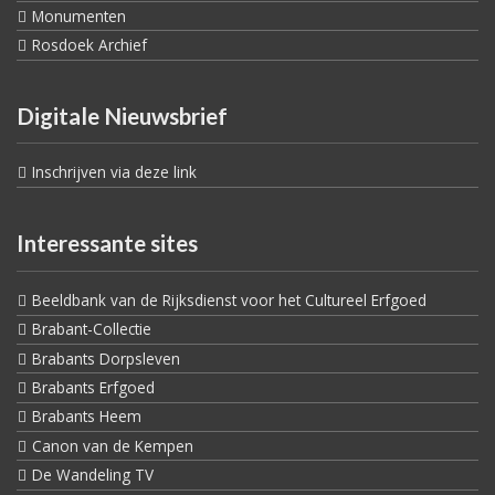
Monumenten
Rosdoek Archief
Digitale Nieuwsbrief
Inschrijven via deze link
Interessante sites
Beeldbank van de Rijksdienst voor het Cultureel Erfgoed
Brabant-Collectie
Brabants Dorpsleven
Brabants Erfgoed
Brabants Heem
Canon van de Kempen
De Wandeling TV