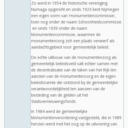
Zo werd in 1954 de historische vereniging
Numaga opgericht en sinds 1923 kent Nijmegen
een eigen vorm van ‘monumentencommissie’,
toen nog onder de naam Schoonheidscommissie
en sinds 1939 onder de naam
Monumentencommissie, waarmee de
monumentenzorg zich een plaats verwierf als
aandachtsgebied voor gemeentelijk beleid.
De echte uitbouw van de monumentenzorg als
gemeentelijk beleidsveld valt echter samen met
de decentralisatie van de taken van het Rijk ten
aanzien van de monumentenzorg en de eigen
beleidsruimte die ontstond bij de gemeentelijke
verantwoordelijkheid ten aanzien van de
besteding van de gelden uit het
Stadsvernieuwingsfonds.
In 1984 werd de gemeentelijke
Monumentenverordening vastgesteld, die in 1989
herzien werd met het oog op de uitvoering van