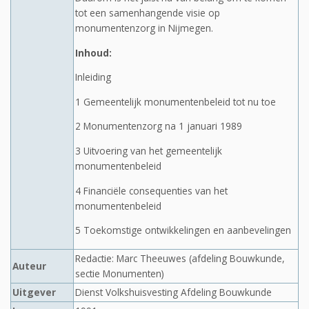
tot een samenhangende visie op
monumentenzorg in Nijmegen.
Inhoud:
Inleiding
1 Gemeentelijk monumentenbeleid tot nu toe
2 Monumentenzorg na 1 januari 1989
3 Uitvoering van het gemeentelijk
monumentenbeleid
4 Financiële consequenties van het
monumentenbeleid
5 Toekomstige ontwikkelingen en aanbevelingen
Redactie: Marc Theeuwes (afdeling Bouwkunde,
Auteur
sectie Monumenten)
Uitgever
Dienst Volkshuisvesting Afdeling Bouwkunde