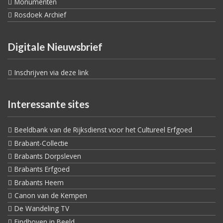
Monumenten
Rosdoek Archief
Digitale Nieuwsbrief
Inschrijven via deze link
Interessante sites
Beeldbank van de Rijksdienst voor het Cultureel Erfgoed
Brabant-Collectie
Brabants Dorpsleven
Brabants Erfgoed
Brabants Heem
Canon van de Kempen
De Wandeling TV
Eindhoven in Beeld