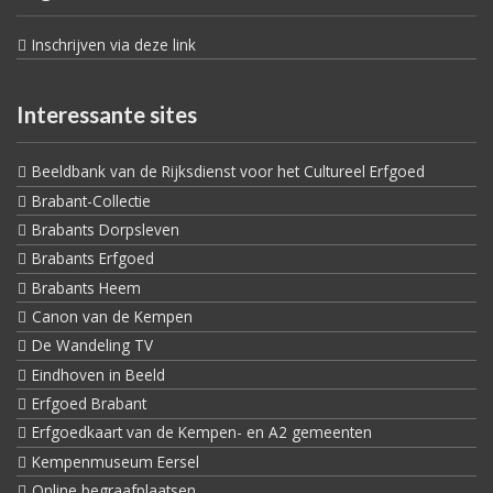
Inschrijven via deze link
Interessante sites
Beeldbank van de Rijksdienst voor het Cultureel Erfgoed
Brabant-Collectie
Brabants Dorpsleven
Brabants Erfgoed
Brabants Heem
Canon van de Kempen
De Wandeling TV
Eindhoven in Beeld
Erfgoed Brabant
Erfgoedkaart van de Kempen- en A2 gemeenten
Kempenmuseum Eersel
Online begraafplaatsen