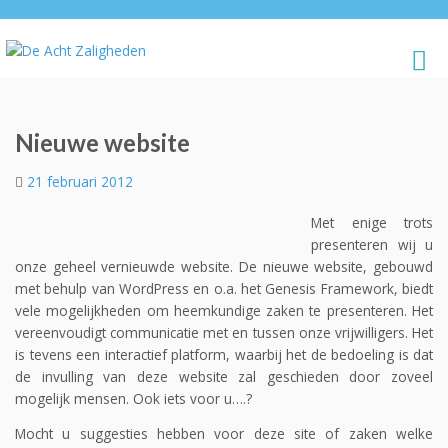
Nieuwe website
21 februari 2012
Met enige trots
presenteren wij u
onze geheel vernieuwde website. De nieuwe website, gebouwd
met behulp van WordPress en o.a. het Genesis Framework, biedt
vele mogelijkheden om heemkundige zaken te presenteren. Het
vereenvoudigt communicatie met en tussen onze vrijwilligers. Het
is tevens een interactief platform, waarbij het de bedoeling is dat
de invulling van deze website zal geschieden door zoveel
mogelijk mensen. Ook iets voor u….?
Mocht u suggesties hebben voor deze site of zaken welke