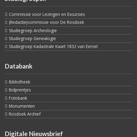
Commissie voor Lezingen en Excursies
(Redactie)commissie voor De Rosdoek
Studiegroep Archeologie
Studiegroep Genealogie
Studiegroep Kadastrale Kaart 1832 van Eersel
Databank
Bibliotheek
Bidprentjes
Fotobank
Monumenten
Rosdoek Archief
Digitale Nieuwsbrief