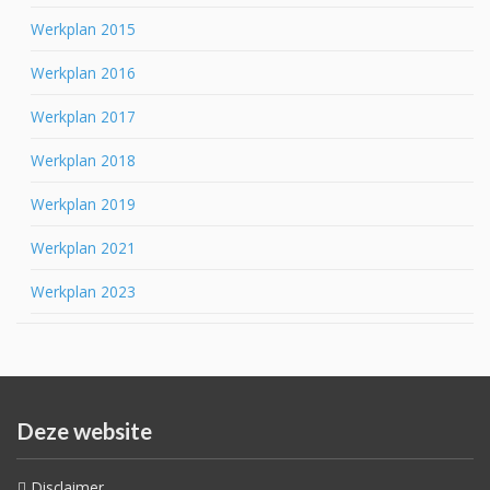
Werkplan 2015
Werkplan 2016
Werkplan 2017
Werkplan 2018
Werkplan 2019
Werkplan 2021
Werkplan 2023
Deze website
Disclaimer