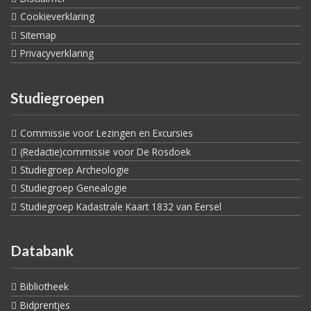
Cookieverklaring
Sitemap
Privacyverklaring
Studiegroepen
Commissie voor Lezingen en Excursies
(Redactie)commissie voor De Rosdoek
Studiegroep Archeologie
Studiegroep Genealogie
Studiegroep Kadastrale Kaart 1832 van Eersel
Databank
Bibliotheek
Bidprentjes