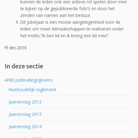
kunnen de leden ook een actieve rol spelen door mee
te kijken op de gepubliceerde foto’s en door het
zenden van namen aan het bestuur.
Dit jubeljaar is een mooie aangelegenheid voor de
leden om meer lidmaatschappen te realiseren onder
het motto;”ik ben lid en ik breng een lid mee”.
Ft dec.2016
In deze sectie
ANBI publicatiegegevens
Huishoudelijk reglement
Jaarverslag 2012
Jaarverslag 2013
Jaarverslag 2014