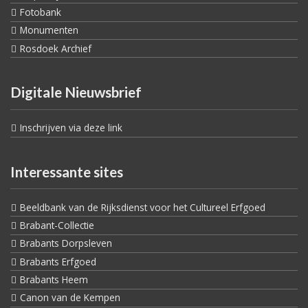
Fotobank
Monumenten
Rosdoek Archief
Digitale Nieuwsbrief
Inschrijven via deze link
Interessante sites
Beeldbank van de Rijksdienst voor het Cultureel Erfgoed
Brabant-Collectie
Brabants Dorpsleven
Brabants Erfgoed
Brabants Heem
Canon van de Kempen