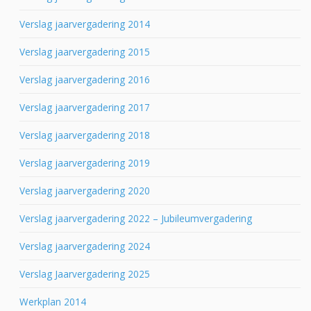
Verslag jaarvergadering 2014
Verslag jaarvergadering 2015
Verslag jaarvergadering 2016
Verslag jaarvergadering 2017
Verslag jaarvergadering 2018
Verslag jaarvergadering 2019
Verslag jaarvergadering 2020
Verslag jaarvergadering 2022 – Jubileumvergadering
Verslag jaarvergadering 2024
Verslag Jaarvergadering 2025
Werkplan 2014