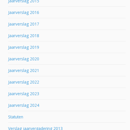
Jaarverslag 2015
Jaarverslag 2016
Jaarverslag 2017
Jaarverslag 2018
Jaarverslag 2019
Jaarverslag 2020
Jaarverslag 2021
Jaarverslag 2022
Jaarverslag 2023
Jaarverslag 2024
Statuten
Verslag jaarvergadering 2013