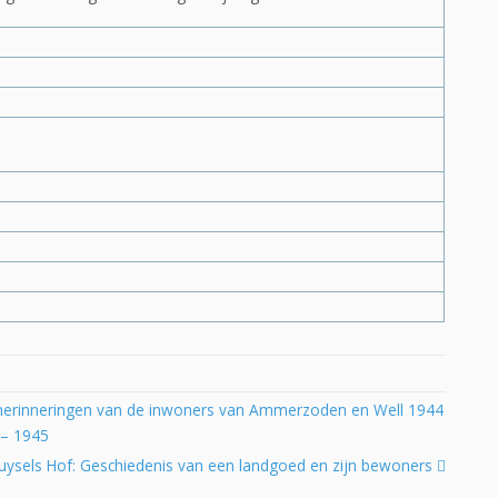
erinneringen van de inwoners van Ammerzoden en Well 1944
– 1945
ysels Hof: Geschiedenis van een landgoed en zijn bewoners