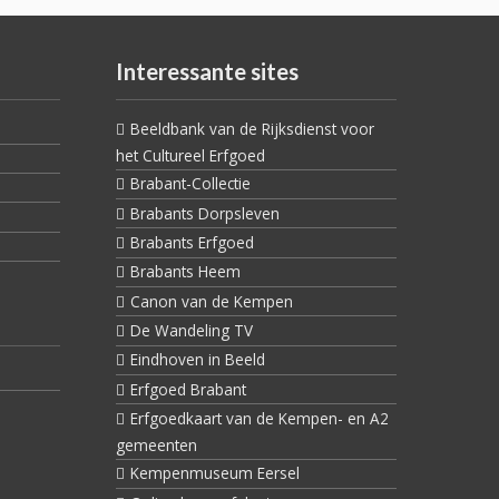
Interessante sites
Beeldbank van de Rijksdienst voor
het Cultureel Erfgoed
Brabant-Collectie
Brabants Dorpsleven
Brabants Erfgoed
Brabants Heem
Canon van de Kempen
De Wandeling TV
Eindhoven in Beeld
Erfgoed Brabant
Erfgoedkaart van de Kempen- en A2
gemeenten
Kempenmuseum Eersel