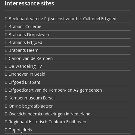
Interessante sites
Beeldbank van de Rijksdienst voor het Cultureel Erfgoed
Brabant-Collectie
Brabants Dorpsleven
Brabants Erfgoed
Brabants Heem
Canon van de Kempen
De Wandeling TV
Eindhoven in Beeld
Erfgoed Brabant
Erfgoedkaart van de Kempen- en A2 gemeenten
Kempenmuseum Eersel
Online begraafplaatsen
Overzicht heemkundekringen in Nederland
Regionaal Historisch Centrum Eindhoven
Topotijdreis