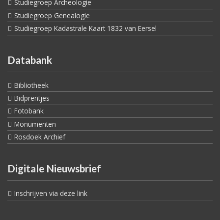
Studiegroep Archeologie
Studiegroep Genealogie
Studiegroep Kadastrale Kaart 1832 van Eersel
Databank
Bibliotheek
Bidprentjes
Fotobank
Monumenten
Rosdoek Archief
Digitale Nieuwsbrief
Inschrijven via deze link