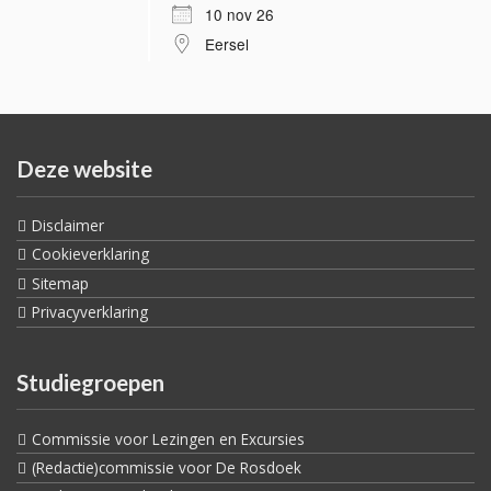
10 nov 26
Eersel
Deze website
Disclaimer
Cookieverklaring
Sitemap
Privacyverklaring
Studiegroepen
Commissie voor Lezingen en Excursies
(Redactie)commissie voor De Rosdoek