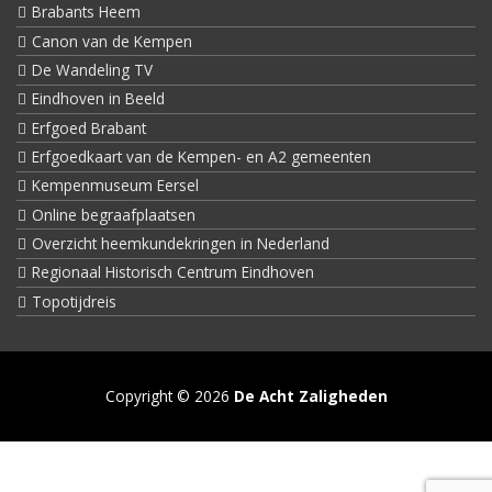
Brabants Heem
Canon van de Kempen
De Wandeling TV
Eindhoven in Beeld
Erfgoed Brabant
Erfgoedkaart van de Kempen- en A2 gemeenten
Kempenmuseum Eersel
Online begraafplaatsen
Overzicht heemkundekringen in Nederland
Regionaal Historisch Centrum Eindhoven
Topotijdreis
Copyright © 2026
De Acht Zaligheden