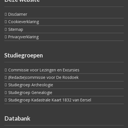
Disclaimer
Cookieverklaring
Sitemap
Privacyverklaring
Studiegroepen
Commissie voor Lezingen en Excursies
(Redactie)commissie voor De Rosdoek
Studiegroep Archeologie
Studiegroep Genealogie
Studiegroep Kadastrale Kaart 1832 van Eersel
Databank