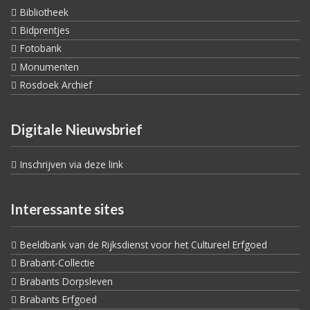
Bibliotheek
Bidprentjes
Fotobank
Monumenten
Rosdoek Archief
Digitale Nieuwsbrief
Inschrijven via deze link
Interessante sites
Beeldbank van de Rijksdienst voor het Cultureel Erfgoed
Brabant-Collectie
Brabants Dorpsleven
Brabants Erfgoed