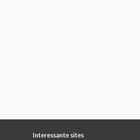
Interessante sites