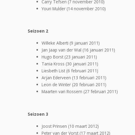
Carry Tefsen (7 november 2010)
Youri Mulder (14 november 2010)
Seizoen 2
Willeke Alberti (9 januari 2011)
Jan Jaap van der Wal (16 januari 2011)
Hugo Borst (23 januari 2011)
Tania Kross (30 januari 2011)
Liesbeth List (6 februari 2011)
Arjan Ederveen (13 februari 2011)
Leon de Winter (20 februari 2011)
Maarten van Rossem (27 februari 2011)
Seizoen 3
Joost Prinsen (10 maart 2012)
Peter van der Vorst (17 maart 2012)