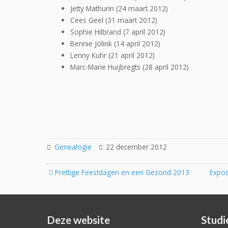
Jetty Mathurin (24 maart 2012)
Cees Geel (31 maart 2012)
Sophie Hilbrand (7 april 2012)
Bennie Jolink (14 april 2012)
Lenny Kuhr (21 april 2012)
Marc-Marie Huijbregts (28 april 2012)
Genealogie
22 december 2012
Post
Prettige Feestdagen en een Gezond 2013
Expos
navigation
Deze website
Studi