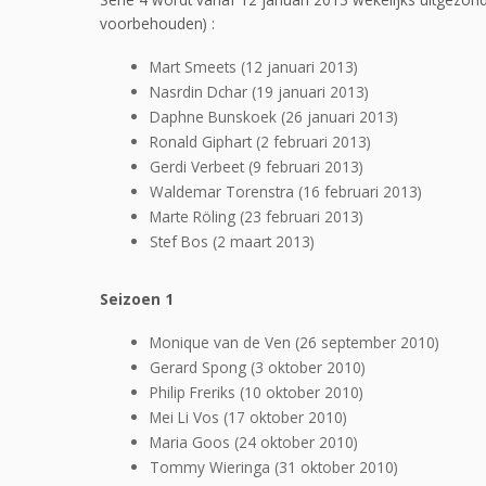
voorbehouden) :
Mart Smeets (12 januari 2013)
Nasrdin Dchar (19 januari 2013)
Daphne Bunskoek (26 januari 2013)
Ronald Giphart (2 februari 2013)
Gerdi Verbeet (9 februari 2013)
Waldemar Torenstra (16 februari 2013)
Marte Röling (23 februari 2013)
Stef Bos (2 maart 2013)
Seizoen 1
Monique van de Ven (26 september 2010)
Gerard Spong (3 oktober 2010)
Philip Freriks (10 oktober 2010)
Mei Li Vos (17 oktober 2010)
Maria Goos (24 oktober 2010)
Tommy Wieringa (31 oktober 2010)