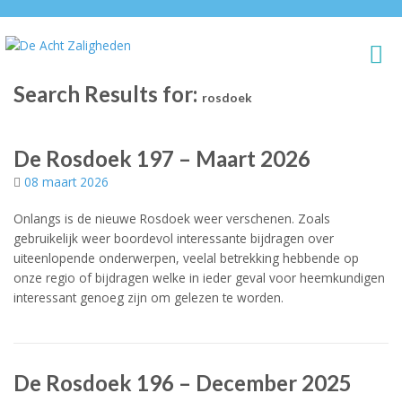
Search Results for:
rosdoek
De Rosdoek 197 – Maart 2026
08 maart 2026
Onlangs is de nieuwe Rosdoek weer verschenen. Zoals
gebruikelijk weer boordevol interessante bijdragen over
uiteenlopende onderwerpen, veelal betrekking hebbende op
onze regio of bijdragen welke in ieder geval voor heemkundigen
interessant genoeg zijn om gelezen te worden.
De Rosdoek 196 – December 2025