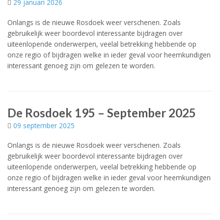
29 januari 2026
Onlangs is de nieuwe Rosdoek weer verschenen. Zoals
gebruikelijk weer boordevol interessante bijdragen over
uiteenlopende onderwerpen, veelal betrekking hebbende op
onze regio of bijdragen welke in ieder geval voor heemkundigen
interessant genoeg zijn om gelezen te worden.
De Rosdoek 195 – September 2025
09 september 2025
Onlangs is de nieuwe Rosdoek weer verschenen. Zoals
gebruikelijk weer boordevol interessante bijdragen over
uiteenlopende onderwerpen, veelal betrekking hebbende op
onze regio of bijdragen welke in ieder geval voor heemkundigen
interessant genoeg zijn om gelezen te worden.