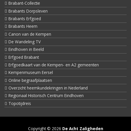
Brabant-Collectie
Brabants Dorpsleven
Brabants Erfgoed
Brabants Heem
Canon van de Kempen
De Wandeling TV
Eindhoven in Beeld
Erfgoed Brabant
Erfgoedkaart van de Kempen- en A2 gemeenten
Kempenmuseum Eersel
Online begraafplaatsen
Overzicht heemkundekringen in Nederland
Regionaal Historisch Centrum Eindhoven
Topotijdreis
Copyright © 2026
De Acht Zaligheden