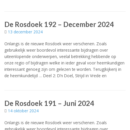
De Rosdoek 192 – December 2024
13 december 2024
Onlangs is de nieuwe Rosdoek weer verschenen. Zoals
gebruikelijk weer boordevol interessante bijdragen over
uiteenlopende onderwerpen, veelal betrekking hebbende op
onze regio of bijdragen welke in ieder geval voor heemkundigen
interessant genoeg zijn om gelezen te worden. Terug(kijken) in
de heemkundetijd … Deel 2: D’n Doel, Strijd in Vrede en
De Rosdoek 191 – Juni 2024
14 oktober 2024
Onlangs is de nieuwe Rosdoek weer verschenen. Zoals
gebruikelijk weer boordevol interessante bijdragen over