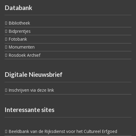
Databank
Bibliotheek
Bidprentjes
Fotobank
Monumenten
Rosdoek Archief
Digitale Nieuwsbrief
Inschrijven via deze link
Interessante sites
Beeldbank van de Rijksdienst voor het Cultureel Erfgoed