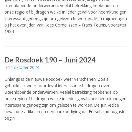
uiteenlopende onderwerpen, veelal betrekking hebbende op
onze regio of bijdragen welke in ieder geval voor heemkundigen
interessant genoeg zijn om gelezen te worden. Mijn mijmeringen
bij het overlijden van Kees Cornelissen – Frans Teunis, voorzitter
1934
De Rosdoek 190 – Juni 2024
14 oktober 2024
Onlangs is de nieuwe Rosdoek weer verschenen. Zoals
gebruikelijk weer boordevol interessante bijdragen over
uiteenlopende onderwerpen, veelal betrekking hebbende op
onze regio of bijdragen welke in ieder geval voor heemkundigen
interessant genoeg zijn om gelezen te worden. De juni-editie
bevat drie artikelen en een aankondiging dat Eersel eind augustus
begin