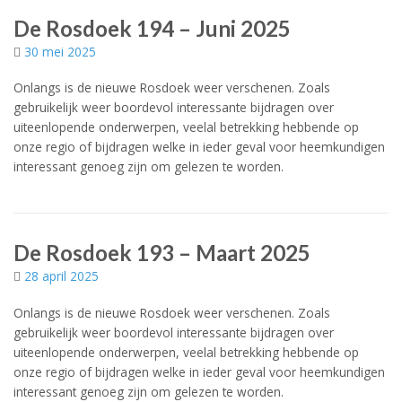
De Rosdoek 194 – Juni 2025
30 mei 2025
Onlangs is de nieuwe Rosdoek weer verschenen. Zoals
gebruikelijk weer boordevol interessante bijdragen over
uiteenlopende onderwerpen, veelal betrekking hebbende op
onze regio of bijdragen welke in ieder geval voor heemkundigen
interessant genoeg zijn om gelezen te worden.
De Rosdoek 193 – Maart 2025
28 april 2025
Onlangs is de nieuwe Rosdoek weer verschenen. Zoals
gebruikelijk weer boordevol interessante bijdragen over
uiteenlopende onderwerpen, veelal betrekking hebbende op
onze regio of bijdragen welke in ieder geval voor heemkundigen
interessant genoeg zijn om gelezen te worden.