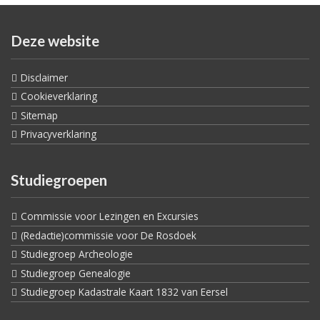
Deze website
Disclaimer
Cookieverklaring
Sitemap
Privacyverklaring
Studiegroepen
Commissie voor Lezingen en Excursies
(Redactie)commissie voor De Rosdoek
Studiegroep Archeologie
Studiegroep Genealogie
Studiegroep Kadastrale Kaart 1832 van Eersel