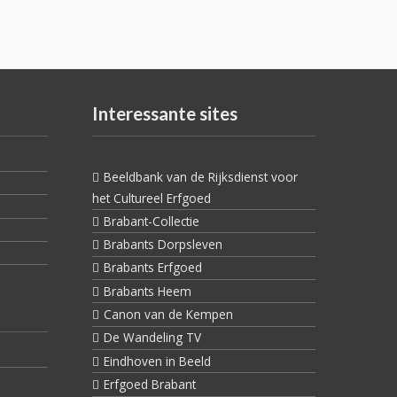
Interessante sites
Beeldbank van de Rijksdienst voor
het Cultureel Erfgoed
Brabant-Collectie
Brabants Dorpsleven
Brabants Erfgoed
Brabants Heem
Canon van de Kempen
De Wandeling TV
Eindhoven in Beeld
Erfgoed Brabant