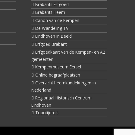
Brabants Erfgoed
Brabants Heem
Canon van de Kempen
De Wandeling TV
Eindhoven in Beeld
Erfgoed Brabant
Erfgoedkaart van de Kempen- en A2
gemeenten
Kempenmuseum Eersel
Online begraafplaatsen
Overzicht heemkundekringen in
Nederland
Regionaal Historisch Centrum
Eindhoven
Topotijdreis