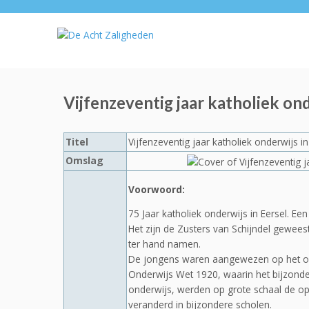
Vijfenzeventig jaar katholiek on
Titel
Vijfenzeventig jaar katholiek onderwijs i
Omslag
Voorwoord:
75 Jaar katholiek onderwijs in Eersel. Een
Het zijn de Zusters van Schijndel gewees
ter hand namen.
De jongens waren aangewezen op het op
Onderwijs Wet 1920, waarin het bijzond
onderwijs, werden op grote schaal de 
veranderd in bijzondere scholen.